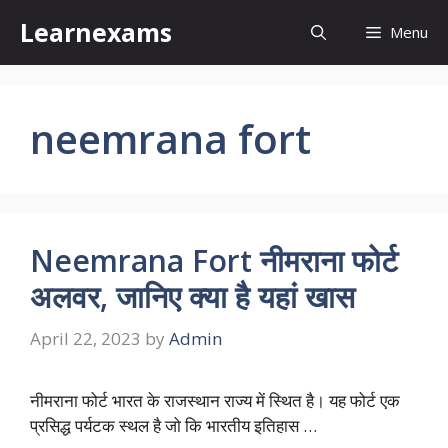
Skip
Learnexams
Menu
to
content
neemrana fort
Neemrana Fort नीमराना फोर्ट
अलवर, जानिए क्या है यहां खास
April 22, 2023
by
Admin
नीमराना फोर्ट भारत के राजस्थान राज्य में स्थित है। यह फोर्ट एक
प्रसिद्ध पर्यटक स्थल है जो कि भारतीय इतिहास …