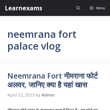
Skip
Learnexams
Menu
to
content
neemrana fort
palace vlog
Neemrana Fort नीमराना फोर्ट
अलवर, जानिए क्या है यहां खास
April 22, 2023
by
Admin