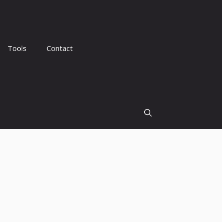
Tools
Contact