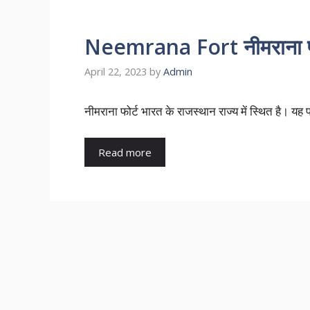
Neemrana Fort नीमराना फोर्
April 22, 2023
by
Admin
नीमराना फोर्ट भारत के राजस्थान राज्य में स्थित है। यह
Read more