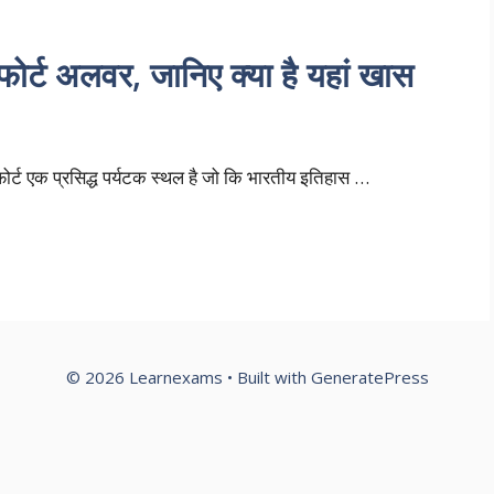
ट अलवर, जानिए क्या है यहां खास
 फोर्ट एक प्रसिद्ध पर्यटक स्थल है जो कि भारतीय इतिहास …
© 2026 Learnexams
• Built with
GeneratePress