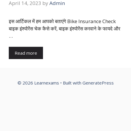
April 14, 2023
by
Admin
इस आर्टिकल में हम आपको बताएंगे Bike Insurance Check
बाइक इंश्योरेंस चेक कैसे करें, बाइक इंश्योरेंस करवाने के फायदे और
…
Read more
© 2026 Learnexams
• Built with
GeneratePress