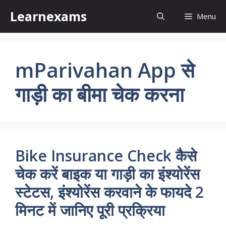
Skip
Learnexams
Menu
to
content
mParivahan App से
गाड़ी का बीमा चेक करना
Bike Insurance Check कैसे
चेक करें बाइक या गाड़ी का इंश्योरेंस
स्टेटस, इंश्योरेंस करवाने के फायदे 2
मिनट में जानिए पूरी प्रक्रिया