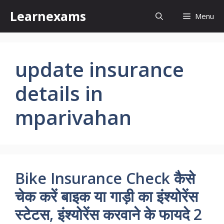
Skip
Learnexams
Menu
to
content
update insurance
details in
mparivahan
Bike Insurance Check कैसे
चेक करें बाइक या गाड़ी का इंश्योरेंस
स्टेटस, इंश्योरेंस करवाने के फायदे 2