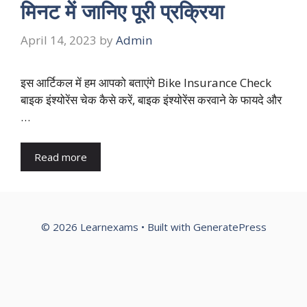
मिनट में जानिए पूरी प्रक्रिया
April 14, 2023
by
Admin
इस आर्टिकल में हम आपको बताएंगे Bike Insurance Check
बाइक इंश्योरेंस चेक कैसे करें, बाइक इंश्योरेंस करवाने के फायदे और
…
Read more
© 2026 Learnexams
• Built with
GeneratePress