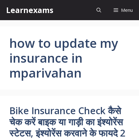
Skip
Learnexams
Menu
to
content
how to update my
insurance in
mparivahan
Bike Insurance Check कैसे
चेक करें बाइक या गाड़ी का इंश्योरेंस
स्टेटस, इंश्योरेंस करवाने के फायदे 2