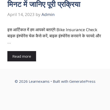
मिनट में जानिए पूरी प्रक्रिया
April 14, 2023
by
Admin
इस आर्टिकल में हम आपको बताएंगे Bike Insurance Check
बाइक इंश्योरेंस चेक कैसे करें, बाइक इंश्योरेंस करवाने के फायदे और
…
Read more
© 2026 Learnexams
• Built with
GeneratePress