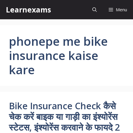
Skip
Learnexams
Menu
to
content
phonepe me bike
insurance kaise
kare
Bike Insurance Check कैसे
चेक करें बाइक या गाड़ी का इंश्योरेंस
स्टेटस, इंश्योरेंस करवाने के फायदे 2