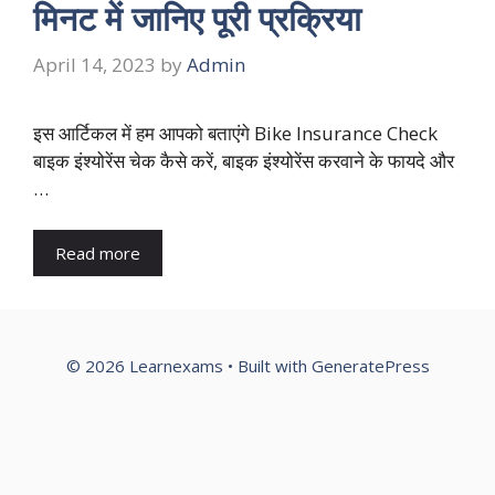
मिनट में जानिए पूरी प्रक्रिया
April 14, 2023
by
Admin
इस आर्टिकल में हम आपको बताएंगे Bike Insurance Check
बाइक इंश्योरेंस चेक कैसे करें, बाइक इंश्योरेंस करवाने के फायदे और
…
Read more
© 2026 Learnexams
• Built with
GeneratePress