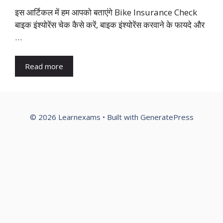
इस आर्टिकल में हम आपको बताएंगे Bike Insurance Check
बाइक इंश्योरेंस चेक कैसे करें, बाइक इंश्योरेंस करवाने के फायदे और
…
Read more
© 2026 Learnexams
• Built with
GeneratePress