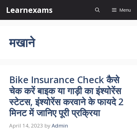
Skip
Learnexams
Menu
to
content
मखाने
Bike Insurance Check कैसे
चेक करें बाइक या गाड़ी का इंश्योरेंस
स्टेटस, इंश्योरेंस करवाने के फायदे 2
मिनट में जानिए पूरी प्रक्रिया
April 14, 2023
by
Admin