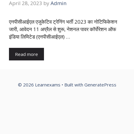
April 28, 2023
by
Admin
एनपीसीआईएल एजुकेटिव ट्रेनिंग भर्ती 2023 का नोटिफिकेशन
जारी, आवेदन 11 अप्रैल से शुरू, नेशनल पावर कॉर्पोरेशन ऑफ
इंडिया लिमिटेड (एनपीसीआईएल) …
Read more
© 2026 Learnexams
• Built with
GeneratePress