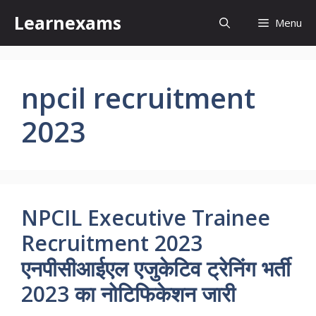
Skip
Learnexams
Menu
to
content
npcil recruitment
2023
NPCIL Executive Trainee
Recruitment 2023
एनपीसीआईएल एजुकेटिव ट्रेनिंग भर्ती
2023 का नोटिफिकेशन जारी