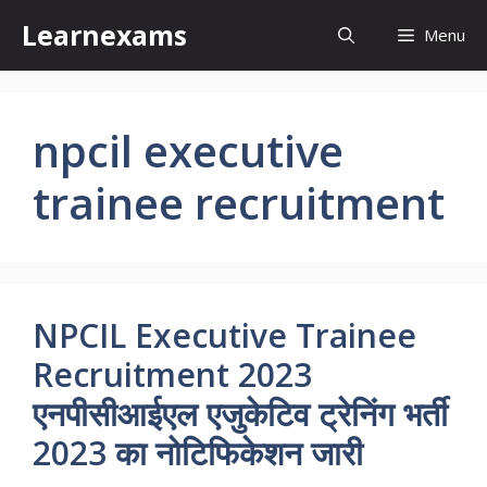
Skip
Learnexams
Menu
to
content
npcil executive
trainee recruitment
NPCIL Executive Trainee
Recruitment 2023
एनपीसीआईएल एजुकेटिव ट्रेनिंग भर्ती
2023 का नोटिफिकेशन जारी