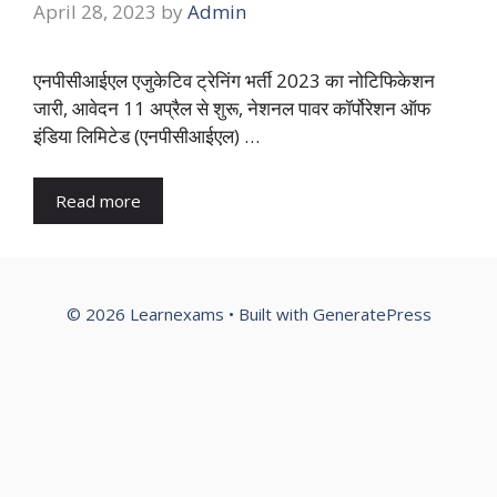
April 28, 2023
by
Admin
एनपीसीआईएल एजुकेटिव ट्रेनिंग भर्ती 2023 का नोटिफिकेशन
जारी, आवेदन 11 अप्रैल से शुरू, नेशनल पावर कॉर्पोरेशन ऑफ
इंडिया लिमिटेड (एनपीसीआईएल) …
Read more
© 2026 Learnexams
• Built with
GeneratePress