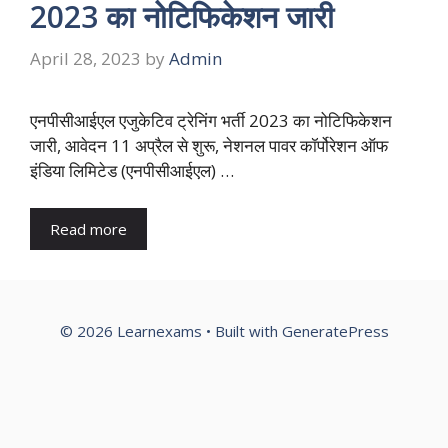
2023 का नोटिफिकेशन जारी
April 28, 2023
by
Admin
एनपीसीआईएल एजुकेटिव ट्रेनिंग भर्ती 2023 का नोटिफिकेशन
जारी, आवेदन 11 अप्रैल से शुरू, नेशनल पावर कॉर्पोरेशन ऑफ
इंडिया लिमिटेड (एनपीसीआईएल) …
Read more
© 2026 Learnexams
• Built with
GeneratePress