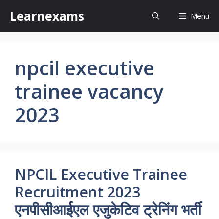
Skip
Learnexams
Menu
to
content
npcil executive
trainee vacancy
2023
NPCIL Executive Trainee
Recruitment 2023
एनपीसीआईएल एजुकेटिव ट्रेनिंग भर्ती