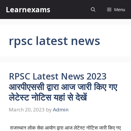
Skip
Learnexams
Menu
to
content
rpsc latest news
RPSC Latest News 2023
आरपीएससी द्वारा आज जारी किए गए
लेटेस्ट नोटिस यहां से देखें
March 20, 2023
by
Admin
राजस्थान लोक सेवा आयोग द्वारा आज लेटेस्ट नोटिस जारी किए गए