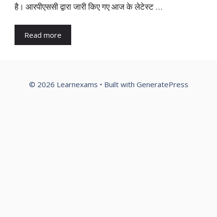
है। आरपीएससी द्वारा जारी किए गए आज के लेटेस्ट …
Read more
© 2026 Learnexams
• Built with
GeneratePress