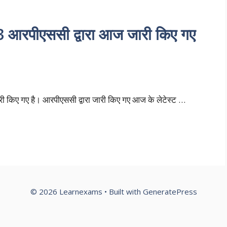
रपीएससी द्वारा आज जारी किए गए
री किए गए है। आरपीएससी द्वारा जारी किए गए आज के लेटेस्ट …
© 2026 Learnexams
• Built with
GeneratePress