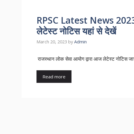
RPSC Latest News 2023 आ
लेटेस्ट नोटिस यहां से देखें
March 20, 2023
by
Admin
राजस्थान लोक सेवा आयोग द्वारा आज लेटेस्ट नोटिस जा
Read more