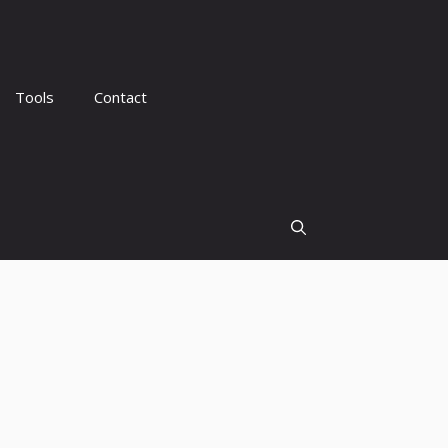
Tools
Contact