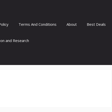
Policy
Terms And Conditions
About
Best Deals
tion and Research