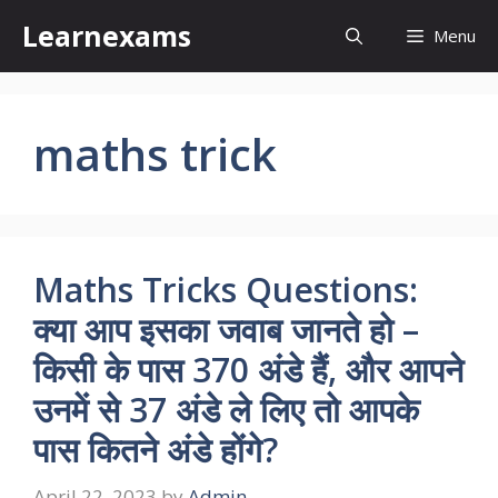
Skip
Learnexams
Menu
to
content
maths trick
Maths Tricks Questions:
क्‍या आप इसका जवाब जानते हो –
किसी के पास 370 अंडे हैं, और आपने
उनमें से 37 अंडे ले लिए तो आपके
पास कितने अंडे होंगे?
April 22, 2023
by
Admin