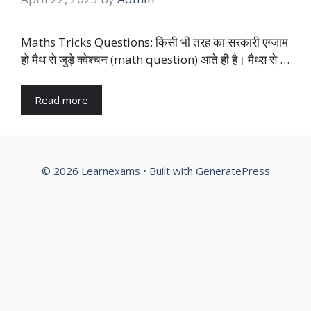
Maths Tricks Questions: किसी भी तरह का सरकारी एग्जाम
हो मैथ से जुड़े क्वेश्चन (math question) आते ही है। मैथ्स से …
Read more
© 2026 Learnexams
• Built with
GeneratePress