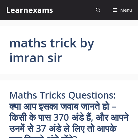
Skip
Learnexams
Menu
to
content
maths trick by
imran sir
Maths Tricks Questions:
क्‍या आप इसका जवाब जानते हो –
किसी के पास 370 अंडे हैं, और आपने
उनमें से 37 अंडे ले लिए तो आपके