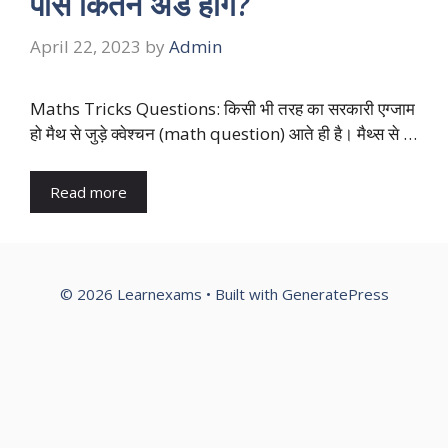
पास कितने अंडे होंगे?
April 22, 2023
by
Admin
Maths Tricks Questions: किसी भी तरह का सरकारी एग्जाम
हो मैथ से जुड़े क्वेश्चन (math question) आते ही है। मैथ्स से …
Read more
© 2026 Learnexams
• Built with
GeneratePress