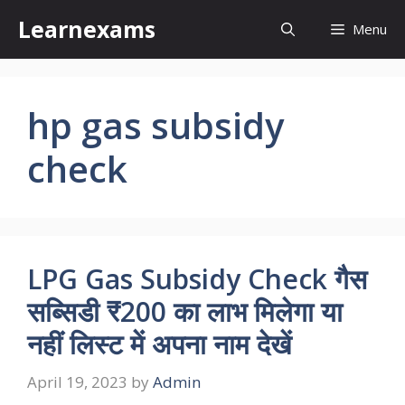
Skip
Learnexams
Menu
to
content
hp gas subsidy
check
LPG Gas Subsidy Check गैस
सब्सिडी ₹200 का लाभ मिलेगा या
नहीं लिस्ट में अपना नाम देखें
April 19, 2023
by
Admin