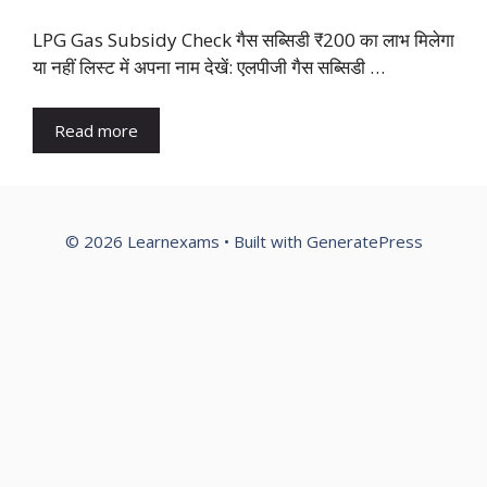
LPG Gas Subsidy Check गैस सब्सिडी ₹200 का लाभ मिलेगा
या नहीं लिस्ट में अपना नाम देखें: एलपीजी गैस सब्सिडी …
Read more
© 2026 Learnexams
• Built with
GeneratePress