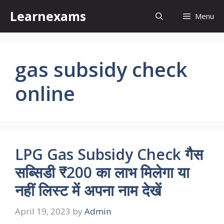
Skip
Learnexams
Menu
to
content
gas subsidy check
online
LPG Gas Subsidy Check गैस
सब्सिडी ₹200 का लाभ मिलेगा या
नहीं लिस्ट में अपना नाम देखें
April 19, 2023
by
Admin