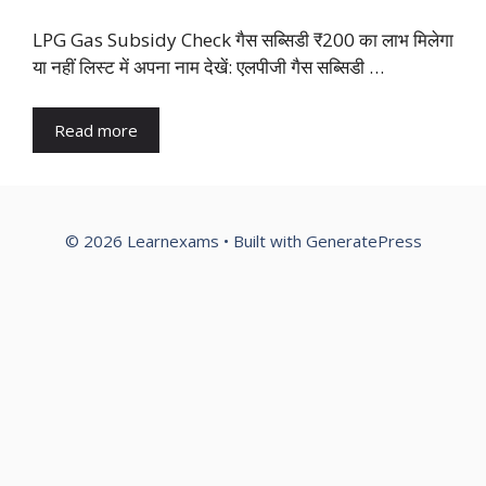
LPG Gas Subsidy Check गैस सब्सिडी ₹200 का लाभ मिलेगा
या नहीं लिस्ट में अपना नाम देखें: एलपीजी गैस सब्सिडी …
Read more
© 2026 Learnexams
• Built with
GeneratePress