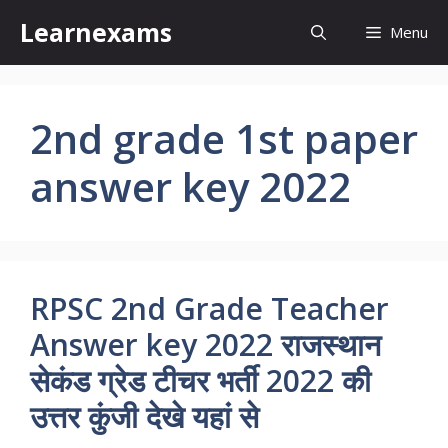
Skip
Learnexams
Menu
to
content
2nd grade 1st paper
answer key 2022
RPSC 2nd Grade Teacher
Answer key 2022 राजस्थान
सेकंड ग्रेड टीचर भर्ती 2022 की
उत्तर कुंजी देखे यहां से