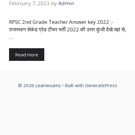
February 7, 2023
by
Admin
RPSC 2nd Grade Teacher Answer key 2022 :-
राजस्थान सेकंड ग्रेड टीचर भर्ती 2022 की उत्तर कुंजी देखे यहां से,
…
Read more
© 2026 Learnexams
• Built with
GeneratePress