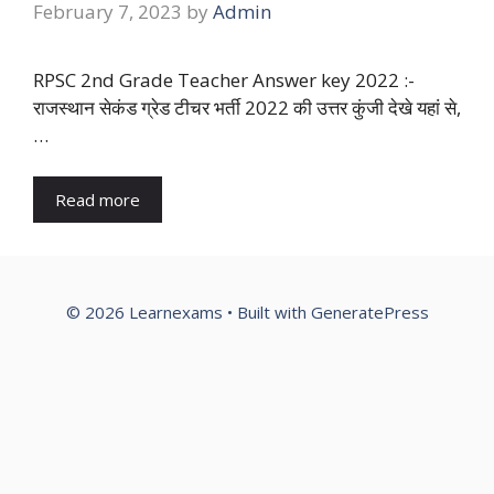
February 7, 2023
by
Admin
RPSC 2nd Grade Teacher Answer key 2022 :-
राजस्थान सेकंड ग्रेड टीचर भर्ती 2022 की उत्तर कुंजी देखे यहां से,
…
Read more
© 2026 Learnexams
• Built with
GeneratePress