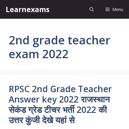
Skip
Learnexams
Menu
to
content
2nd grade teacher
exam 2022
RPSC 2nd Grade Teacher
Answer key 2022 राजस्थान
सेकंड ग्रेड टीचर भर्ती 2022 की
उत्तर कुंजी देखे यहां से