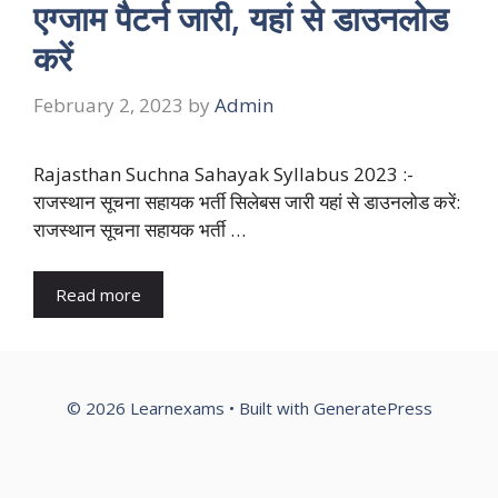
एग्जाम पैटर्न जारी, यहां से डाउनलोड
करें
February 2, 2023
by
Admin
Rajasthan Suchna Sahayak Syllabus 2023 :-
राजस्थान सूचना सहायक भर्ती सिलेबस जारी यहां से डाउनलोड करें:
राजस्थान सूचना सहायक भर्ती …
Read more
© 2026 Learnexams
• Built with
GeneratePress