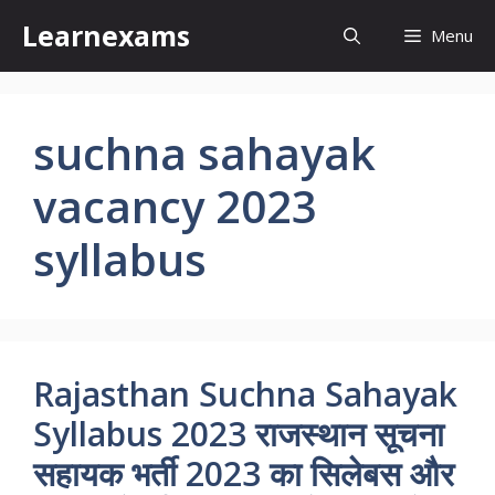
Skip
Learnexams
Menu
to
content
suchna sahayak
vacancy 2023
syllabus
Rajasthan Suchna Sahayak
Syllabus 2023 राजस्थान सूचना
सहायक भर्ती 2023 का सिलेबस और