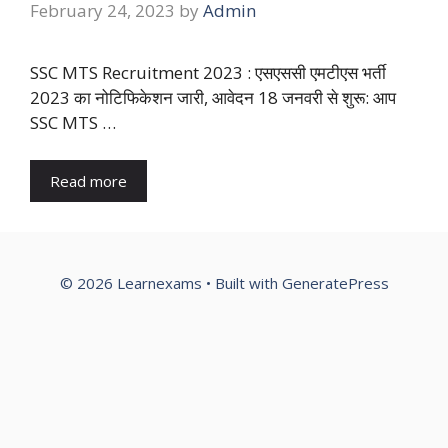
February 24, 2023
by
Admin
SSC MTS Recruitment 2023 : एसएससी एमटीएस भर्ती
2023 का नोटिफिकेशन जारी, आवेदन 18 जनवरी से शुरू: आप
SSC MTS …
Read more
© 2026 Learnexams
• Built with
GeneratePress