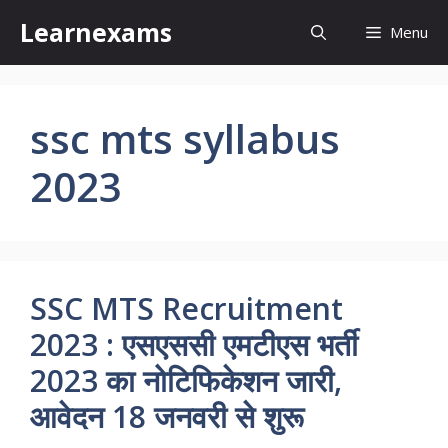
Skip
Learnexams
Menu
to
content
ssc mts syllabus
2023
SSC MTS Recruitment
2023 : एसएससी एमटीएस भर्ती
2023 का नोटिफिकेशन जारी,
आवेदन 18 जनवरी से शुरू