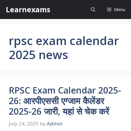
Skip
Learnexams
Menu
to
content
rpsc exam calendar
2025 news
RPSC Exam Calendar 2025-
26: आरपीएससी एग्जाम कैलेंडर
2025-26 जारी, यहां से चेक करें
July 24, 2025
by
Admin