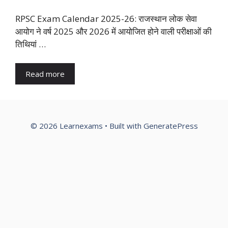
RPSC Exam Calendar 2025-26: राजस्थान लोक सेवा
आयोग ने वर्ष 2025 और 2026 में आयोजित होने वाली परीक्षाओं की
तिथियां …
Read more
© 2026 Learnexams
• Built with
GeneratePress