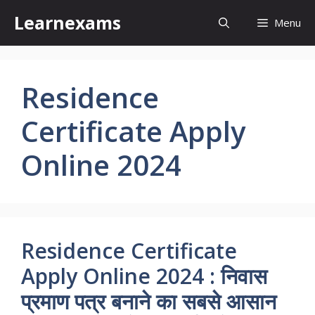
Skip
Learnexams
Menu
to
content
Residence
Certificate Apply
Online 2024
Residence Certificate
Apply Online 2024 : निवास
प्रमाण पत्र बनाने का सबसे आसान