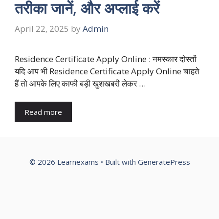
तरीका जानें, और अप्लाई करें
April 22, 2025
by
Admin
Residence Certificate Apply Online : नमस्कार दोस्तों
यदि आप भी Residence Certificate Apply Online चाहते
हैं तो आपके लिए काफी बड़ी खुशखबरी लेकर …
Read more
© 2026 Learnexams
• Built with
GeneratePress