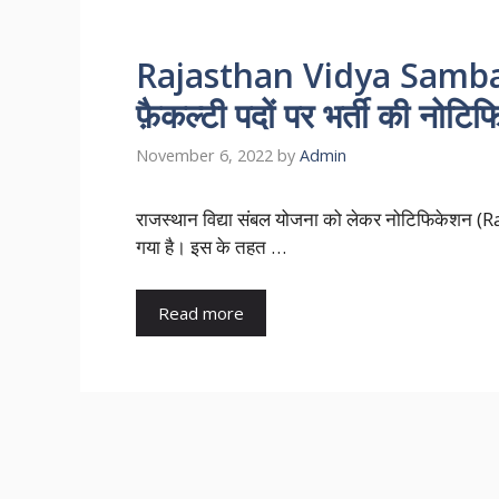
Rajasthan Vidya Sambal 
फ़ैकल्टी पदों पर भर्ती की नोटिफ
November 6, 2022
by
Admin
राजस्थान विद्या संबल योजना को लेकर नोटिफिकेश
गया है। इस के तहत …
Read more