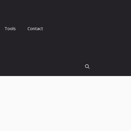
Tools
Contact