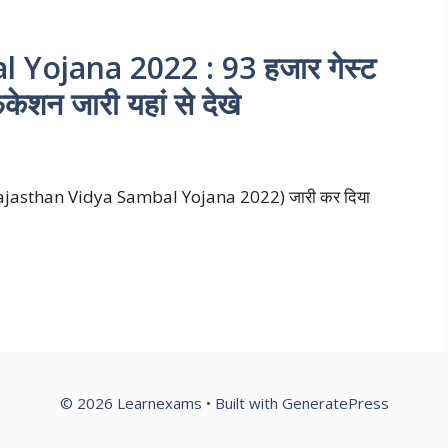
Yojana 2022 : 93 हजार गेस्ट
िकेशन जारी यहां से देखे
न (Rajasthan Vidya Sambal Yojana 2022) जारी कर दिया
© 2026 Learnexams
• Built with
GeneratePress