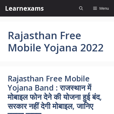
Skip
Learnexams
Menu
to
content
Rajasthan Free
Mobile Yojana 2022
Rajasthan Free Mobile
Yojana Band : राजस्थान में
मोबाइल फोन देने की योजना हुई बंद,
सरकार नहीं देगी मोबाइल, जानिए