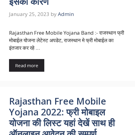
इसका कारण
January 25, 2023
by
Admin
Rajasthan Free Mobile Yojana Band :- राजस्थान फ्री
मोबाईल योजना लेटेस्ट अपडेट, राजस्थान मे फ्री मोबाईल का
इंतजार कर रहे …
Read more
Rajasthan Free Mobile
Yojana 2022: फ्री मोबाइल
योजना की लिस्ट यहां देखें साथ ही
ऑनलाइन आवेदन की सम्पूर्ण