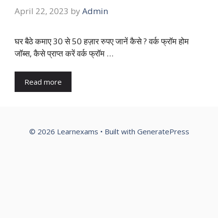
April 22, 2023
by
Admin
घर बैठे कमाए 30 से 50 हज़ार रुपए जानें कैसे ? वर्क फ्रॉम होम
जॉब्स, कैसे प्राप्त करें वर्क फ्रॉम …
Read more
© 2026 Learnexams
• Built with
GeneratePress