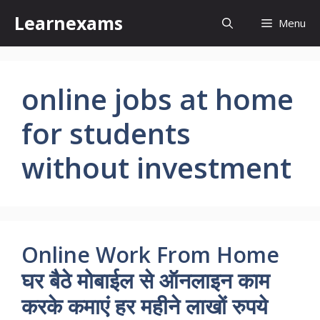
Skip
Learnexams
Menu
to
content
online jobs at home
for students
without investment
Online Work From Home
घर बैठे मोबाईल से ऑनलाइन काम
करके कमाएं हर महीने लाखों रुपये