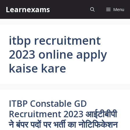
Skip
Learnexams
Menu
to
content
itbp recruitment
2023 online apply
kaise kare
ITBP Constable GD
Recruitment 2023 आईटीबीपी
ने बंपर पदों पर भर्ती का नोटिफिकेशन