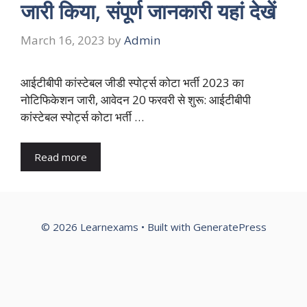
जारी किया, संपूर्ण जानकारी यहां देखें
March 16, 2023
by
Admin
आईटीबीपी कांस्टेबल जीडी स्पोर्ट्स कोटा भर्ती 2023 का
नोटिफिकेशन जारी, आवेदन 20 फरवरी से शुरू: आईटीबीपी
कांस्टेबल स्पोर्ट्स कोटा भर्ती …
Read more
© 2026 Learnexams
• Built with
GeneratePress