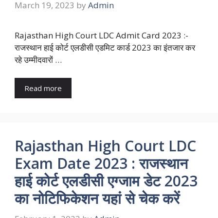
March 19, 2023
by
Admin
Rajasthan High Court LDC Admit Card 2023 :-
राजस्थान हाई कोर्ट एलडीसी एडमिट कार्ड 2023 का इंतजार कर
रहे उम्मीदवारों …
Read more
Rajasthan High Court LDC
Exam Date 2023 : राजस्थान
हाई कोर्ट एलडीसी एग्जाम डेट 2023
का नोटिफिकेशन यहां से चेक करें