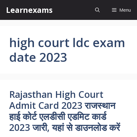
Skip
Learnexams
Menu
to
content
high court ldc exam
date 2023
Rajasthan High Court
Admit Card 2023 राजस्थान
हाई कोर्ट एलडीसी एडमिट कार्ड
2023 जारी, यहां से डाउनलोड करें