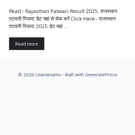
Read:- Rajasthan Patwari Result 2025: राजस्थान
पटवारी रिजल्ट डेट यहां से चेक करें Click Here:- राजस्थान
पटवारी रिजल्ट 2025 डेट यहां …
Read more
© 2026 Learnexams
• Built with
GeneratePress