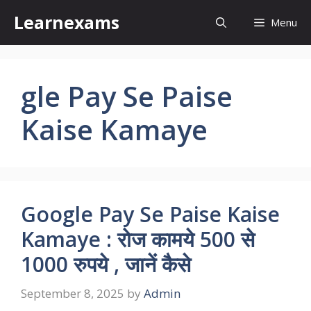
Skip
Learnexams
Menu
to
content
gle Pay Se Paise
Kaise Kamaye
Google Pay Se Paise Kaise
Kamaye : रोज कामये 500 से
1000 रुपये , जानें कैसे
September 8, 2025
by
Admin