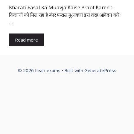
Kharab Fasal Ka Muavja Kaise Prapt Karen :-
किसानों को मिल रहा है बंपर फसल मुआवजा इस तरह आवेदन करें:
…
Read more
© 2026 Learnexams
• Built with
GeneratePress