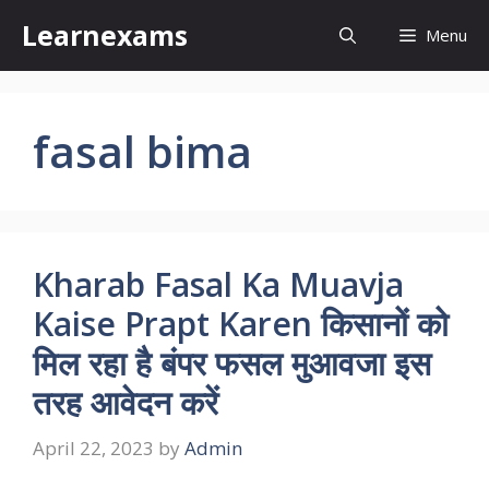
Skip
Learnexams
Menu
to
content
fasal bima
Kharab Fasal Ka Muavja
Kaise Prapt Karen किसानों को
मिल रहा है बंपर फसल मुआवजा इस
तरह आवेदन करें
April 22, 2023
by
Admin