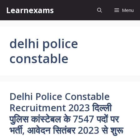
Skip
Learnexams
Menu
to
content
delhi police
constable
Delhi Police Constable
Recruitment 2023 दिल्ली
पुलिस कांस्टेबल के 7547 पदों पर
भर्ती, आवेदन सितंबर 2023 से शुरू