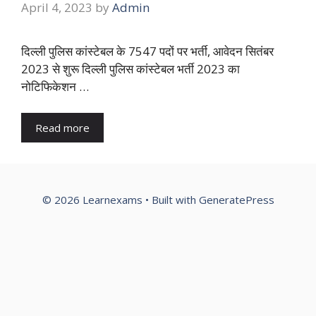
April 4, 2023
by
Admin
दिल्ली पुलिस कांस्टेबल के 7547 पदों पर भर्ती, आवेदन सितंबर
2023 से शुरू दिल्ली पुलिस कांस्टेबल भर्ती 2023 का
नोटिफिकेशन …
Read more
© 2026 Learnexams
• Built with
GeneratePress