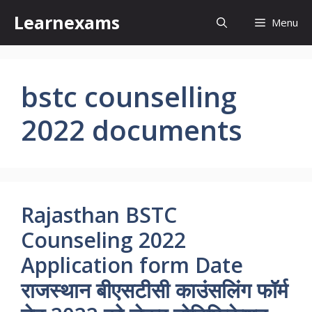
Skip
Learnexams
Menu
to
content
bstc counselling
2022 documents
Rajasthan BSTC
Counseling 2022
Application form Date
राजस्थान बीएसटीसी काउंसलिंग फॉर्म