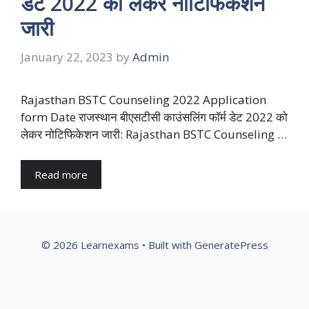
डेट 2022 को लेकर नोटिफिकेशन
जारी
January 22, 2023
by
Admin
Rajasthan BSTC Counseling 2022 Application
form Date राजस्थान बीएसटीसी काउंसलिंग फॉर्म डेट 2022 को
लेकर नोटिफिकेशन जारी: Rajasthan BSTC Counseling …
Read more
© 2026 Learnexams
• Built with
GeneratePress