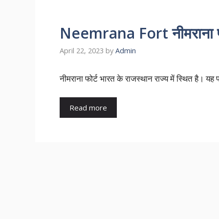
Neemrana Fort नीमराना फोर्
April 22, 2023
by
Admin
नीमराना फोर्ट भारत के राजस्थान राज्य में स्थित है। यह
Read more