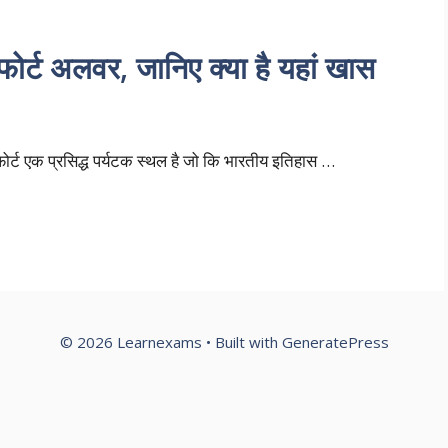
ट अलवर, जानिए क्या है यहां खास
 फोर्ट एक प्रसिद्ध पर्यटक स्थल है जो कि भारतीय इतिहास …
© 2026 Learnexams
• Built with
GeneratePress