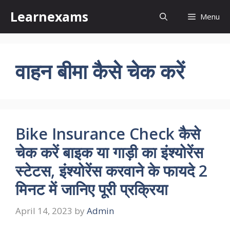
Skip
Learnexams
Menu
to
content
वाहन बीमा कैसे चेक करें
Bike Insurance Check कैसे
चेक करें बाइक या गाड़ी का इंश्योरेंस
स्टेटस, इंश्योरेंस करवाने के फायदे 2
मिनट में जानिए पूरी प्रक्रिया
April 14, 2023
by
Admin