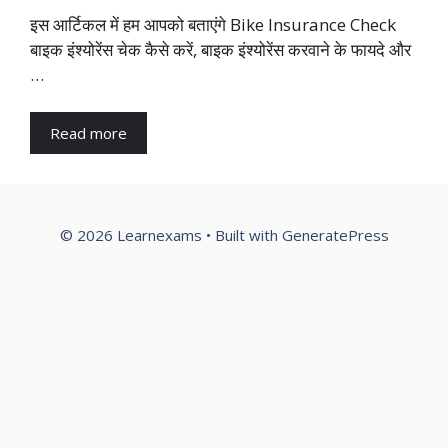
इस आर्टिकल में हम आपको बताएंगे Bike Insurance Check
बाइक इंश्योरेंस चेक कैसे करें, बाइक इंश्योरेंस करवाने के फायदे और
…
Read more
© 2026 Learnexams
• Built with
GeneratePress