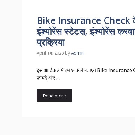
Bike Insurance Check कैसे
इंश्योरेंस स्टेटस, इंश्योरेंस कर
प्रक्रिया
April 14, 2023
by
Admin
इस आर्टिकल में हम आपको बताएंगे Bike Insurance Check
फायदे और …
Read more