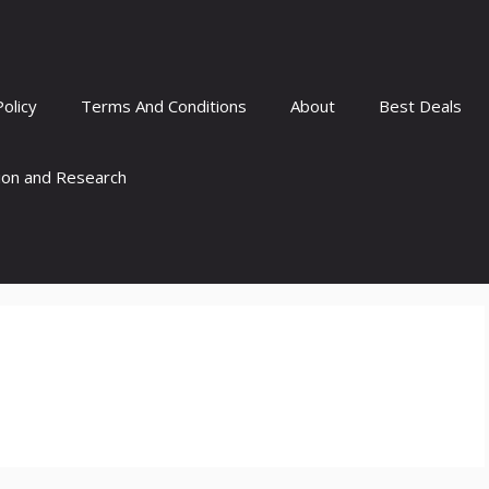
Policy
Terms And Conditions
About
Best Deals
tion and Research