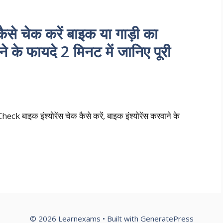
 चेक करें बाइक या गाड़ी का
वाने के फायदे 2 मिनट में जानिए पूरी
 बाइक इंश्योरेंस चेक कैसे करें, बाइक इंश्योरेंस करवाने के
© 2026 Learnexams
• Built with
GeneratePress