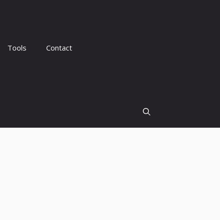
Tools
Contact