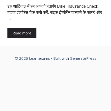
इस आर्टिकल में हम आपको बताएंगे Bike Insurance Check
बाइक इंश्योरेंस चेक कैसे करें, बाइक इंश्योरेंस करवाने के फायदे और
…
Read more
© 2026 Learnexams
• Built with
GeneratePress