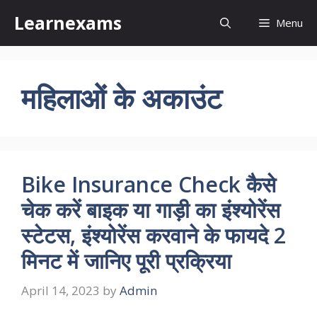
Skip
Learnexams
Menu
to
content
महिलाओं के अकाउंट
Bike Insurance Check कैसे
चेक करें बाइक या गाड़ी का इंश्योरेंस
स्टेटस, इंश्योरेंस करवाने के फायदे 2
मिनट में जानिए पूरी प्रक्रिया
April 14, 2023
by
Admin