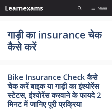
Skip
Learnexams
Menu
to
content
गाड़ी का insurance चेक
कैसे करें
Bike Insurance Check कैसे
चेक करें बाइक या गाड़ी का इंश्योरेंस
स्टेटस, इंश्योरेंस करवाने के फायदे 2
मिनट में जानिए पूरी प्रक्रिया