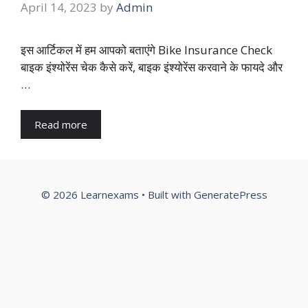
April 14, 2023
by
Admin
इस आर्टिकल में हम आपको बताएंगे Bike Insurance Check
बाइक इंश्योरेंस चेक कैसे करें, बाइक इंश्योरेंस करवाने के फायदे और
…
Read more
© 2026 Learnexams
• Built with
GeneratePress