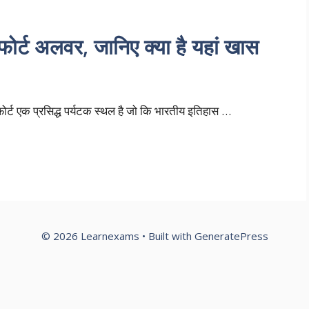
ट अलवर, जानिए क्या है यहां खास
 फोर्ट एक प्रसिद्ध पर्यटक स्थल है जो कि भारतीय इतिहास …
© 2026 Learnexams
• Built with
GeneratePress