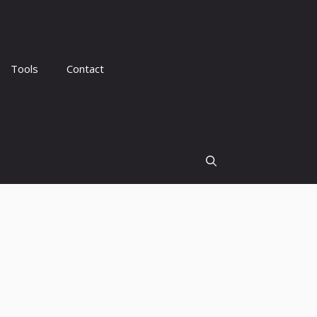
Tools
Contact