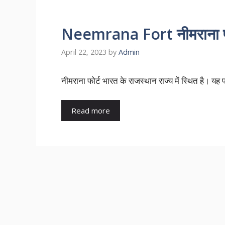
Neemrana Fort नीमराना फोर्
April 22, 2023
by
Admin
नीमराना फोर्ट भारत के राजस्थान राज्य में स्थित है। यह
Read more