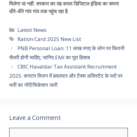
मिलेगा या नहीं. सरकार का यह कदम डिजिटल इंडिया का सपना
धीरे-धीरे गांव गांव तक पहुंच रहा है.
Categories
Latest News
Tags
Ration Card 2025 New List
PNB Personal Loan: 11 लाख रुपए के लोन पर कितनी
सैलरी होनी चाहिए, जानिए EMI का पूरा हिसाब
CBIC Havaldar Tax Assistant Recruitment
2025: कस्टम विभाग में हवलदार और टैक्स असिस्टेंट के पदों पर
भर्ती का नोटिफिकेशन जारी
Leave a Comment
Comment