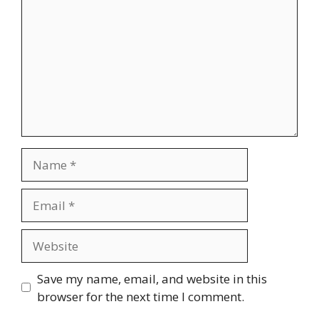
Name
Email
Website
Save my name, email, and website in this
browser for the next time I comment.