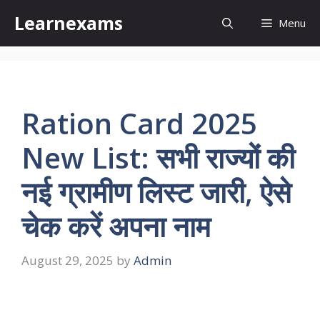
Skip
Learnexams
Menu
to
content
Ration Card 2025
New List: सभी राज्यों की
नई ग्रामीण लिस्ट जारी, ऐसे
चेक करें अपना नाम
August 29, 2025
by
Admin