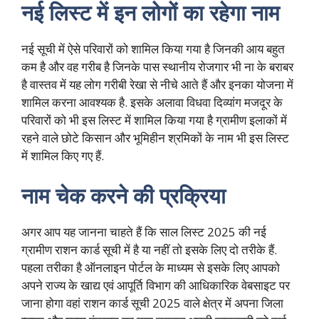
नई लिस्ट में इन लोगों का रहेगा नाम
नई सूची में ऐसे परिवारों को शामिल किया गया है जिनकी आय बहुत
कम है और वह गरीब है जिनके पास स्थानीय रोजगार भी ना के बराबर
है वास्तव में यह लोग गरीबी रेखा से नीचे आते हैं और इनका योजना में
शामिल करना आवश्यक है. इसके अलावा विधवा दिव्यांग मजदूर के
परिवारों को भी इस लिस्ट में शामिल किया गया है ग्रामीण इलाकों में
रहने वाले छोटे किसान और भूमिहीन श्रमिकों के नाम भी इस लिस्ट
में शामिल किए गए हैं.
नाम चेक करने की प्रक्रिया
अगर आप यह जानना चाहते हैं कि साल लिस्ट 2025 की नई
ग्रामीण राशन कार्ड सूची में है या नहीं तो इसके लिए दो तरीके हैं.
पहला तरीका है ऑनलाइन पोर्टल के माध्यम से इसके लिए आपको
अपने राज्य के खाद्य एवं आपूर्ति विभाग की आधिकारिक वेबसाइट पर
जाना होगा वहां राशन कार्ड सूची 2025 वाले क्षेत्र में अपना जिला