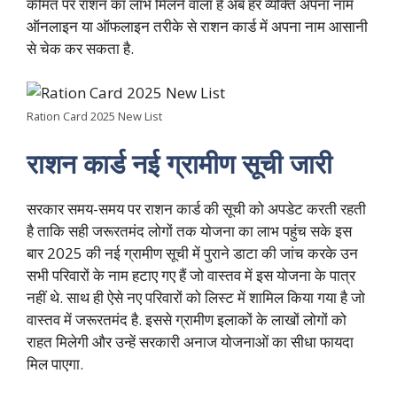
कीमत पर राशन का लाभ मिलने वाला है अब हर व्यक्ति अपना नाम
ऑनलाइन या ऑफलाइन तरीके से राशन कार्ड में अपना नाम आसानी
से चेक कर सकता है.
Ration Card 2025 New List
राशन कार्ड नई ग्रामीण सूची जारी
सरकार समय-समय पर राशन कार्ड की सूची को अपडेट करती रहती
है ताकि सही जरूरतमंद लोगों तक योजना का लाभ पहुंच सके इस
बार 2025 की नई ग्रामीण सूची में पुराने डाटा की जांच करके उन
सभी परिवारों के नाम हटाए गए हैं जो वास्तव में इस योजना के पात्र
नहीं थे. साथ ही ऐसे नए परिवारों को लिस्ट में शामिल किया गया है जो
वास्तव में जरूरतमंद है. इससे ग्रामीण इलाकों के लाखों लोगों को
राहत मिलेगी और उन्हें सरकारी अनाज योजनाओं का सीधा फायदा
मिल पाएगा.