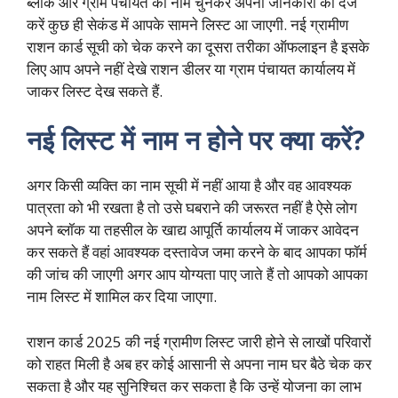
ब्लाक और ग्राम पंचायत का नाम चुनकर अपनी जानकारी को दर्ज
करें कुछ ही सेकंड में आपके सामने लिस्ट आ जाएगी. नई ग्रामीण
राशन कार्ड सूची को चेक करने का दूसरा तरीका ऑफलाइन है इसके
लिए आप अपने नहीं देखे राशन डीलर या ग्राम पंचायत कार्यालय में
जाकर लिस्ट देख सकते हैं.
नई लिस्ट में नाम न होने पर क्या करें?
अगर किसी व्यक्ति का नाम सूची में नहीं आया है और वह आवश्यक
पात्रता को भी रखता है तो उसे घबराने की जरूरत नहीं है ऐसे लोग
अपने ब्लॉक या तहसील के खाद्य आपूर्ति कार्यालय में जाकर आवेदन
कर सकते हैं वहां आवश्यक दस्तावेज जमा करने के बाद आपका फॉर्म
की जांच की जाएगी अगर आप योग्यता पाए जाते हैं तो आपको आपका
नाम लिस्ट में शामिल कर दिया जाएगा.
राशन कार्ड 2025 की नई ग्रामीण लिस्ट जारी होने से लाखों परिवारों
को राहत मिली है अब हर कोई आसानी से अपना नाम घर बैठे चेक कर
सकता है और यह सुनिश्चित कर सकता है कि उन्हें योजना का लाभ