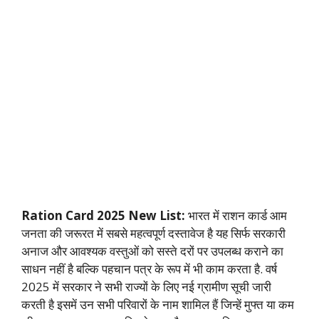
Ration Card 2025 New List:
भारत में राशन कार्ड आम
जनता की जरूरत में सबसे महत्वपूर्ण दस्तावेज है यह सिर्फ सरकारी
अनाज और आवश्यक वस्तुओं को सस्ते दरों पर उपलब्ध कराने का
साधन नहीं है बल्कि पहचान पत्र के रूप में भी काम करता है. वर्ष
2025 में सरकार ने सभी राज्यों के लिए नई ग्रामीण सूची जारी
करती है इसमें उन सभी परिवारों के नाम शामिल हैं जिन्हें मुफ्त या कम