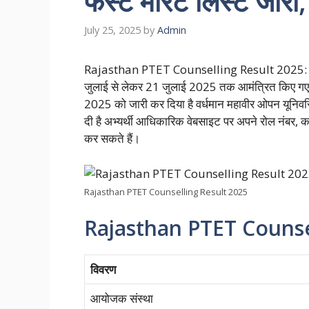
फर्स्ट मेरिट लिस्ट जारी,
July 25, 2025
by
Admin
Rajasthan PTET Counselling Result 2025: राजस
जुलाई से लेकर 21 जुलाई 2025 तक आमंत्रित किए गए 
2025 को जारी कर दिया है वर्धमान महावीर ओपन यूनिवर्सि
दी है अभ्यर्थी आधिकारिक वेबसाइट पर अपने रोल नंबर, 
कर सकते हैं।
Rajasthan PTET Counselling Result 2025
Rajasthan PTET Counse
विवरण
आयोजक संस्था