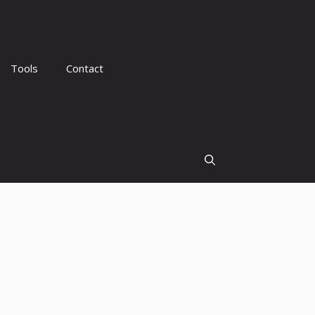
Tools
Contact