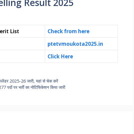
lling Result 2025
rit List
Check from here
ptetvmoukota2025.in
Click Here
डर 2025-26 जारी, यहां से चेक करें
 पदों पर भर्ती का नोटिफिकेशन किया जारी