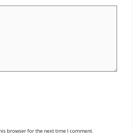
his browser for the next time I comment.