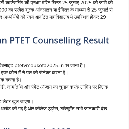
ीईटी काउंसलिंग की प्रथम मेरिट लिस्ट 25 जुलाई 2025 को जारी की
22000 का प्रवेश शुल्क ऑनलाइन या ईमित्र के माध्यम से 25 जुलाई से
्यर्थियों को स्वयं आवंटित महाविद्यालय में उपस्थित होकर 29
n PTET Counselling Result
क वेबसाइट ptetvmoukota2025.in पर जाना है।
यर कोर्स में से एक को सेलेक्ट करना है।
लिक करना है।
ईडी, जन्मतिथि और पेमेंट ऑप्शन का चुनाव करके लॉगिन पर क्लिक
ंट लेटर खुल जाएगा।
अलॉट की गई है और कॉलेज एड्रेस, डॉक्यूमेंट सभी जानकारी देख