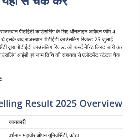
 यहां से चेक करें
्थान पीटीईटी काउंसलिंग के लिए ऑनलाइन आवेदन फॉर्म 4
थे इसके बाद राजस्थान पीटीईटी काउंसलिंग रिजल्ट 25 जुलाई
टी द्वारा पीटीईटी काउंसलिंग रिजल्ट की फर्स्ट मेरिट लिस्ट जारी कर
काउंसलिंग आईडी एवं जन्म तिथि की सहायता से एलॉटमेंट स्टेटस चेक
lling Result 2025 Overview
जानकारी
वर्धमान महावीर ओपन यूनिवर्सिटी, कोटा