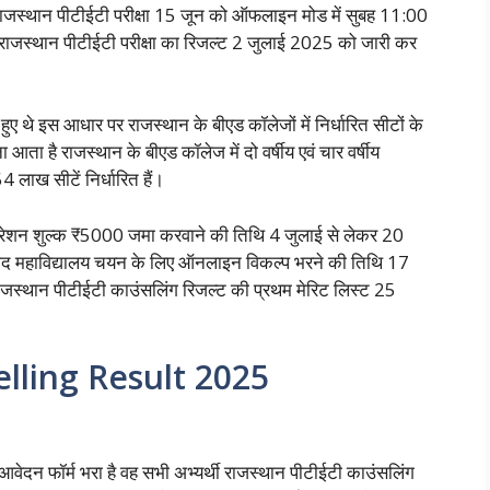
ाजस्थान पीटीईटी परीक्षा 15 जून को ऑफलाइन मोड में सुबह 11:00
ाजस्थान पीटीईटी परीक्षा का रिजल्ट 2 जुलाई 2025 को जारी कर
हुए थे इस आधार पर राजस्थान के बीएड कॉलेजों में निर्धारित सीटों के
आता है राजस्थान के बीएड कॉलेज में दो वर्षीय एवं चार वर्षीय
 लाख सीटें निर्धारित हैं।
्रेशन शुल्क ₹5000 जमा करवाने की तिथि 4 जुलाई से लेकर 20
द महाविद्यालय चयन के लिए ऑनलाइन विकल्प भरने की तिथि 17
स्थान पीटीईटी काउंसलिंग रिजल्ट की प्रथम मेरिट लिस्ट 25
lling Result 2025
 आवेदन फॉर्म भरा है वह सभी अभ्यर्थी राजस्थान पीटीईटी काउंसलिंग