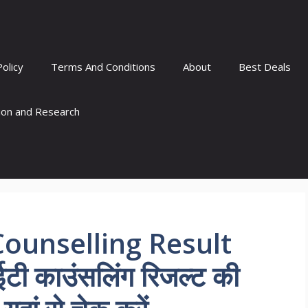
Policy
Terms And Conditions
About
Best Deals
tion and Research
ounselling Result
टी काउंसलिंग रिजल्ट की