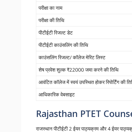
परीक्षा का नाम
परीक्षा की तिथि
पीटीईटी रिजल्ट डेट
पीटीईटी काउंसलिंग की तिथि
काउंसलिंग रिजल्ट/ कॉलेज मेरिट लिस्ट
शेष प्रवेश शुल्क ₹22000 जमा करने की तिथि
आवंटित कॉलेज में स्वयं उपस्थित होकर रिपोर्टिंग की ति
आधिकारिक वेबसाइट
Rajasthan PTET Counse
राजस्थान पीटीईटी 2 ईयर पाठ्यक्रम और 4 ईयर पाठ्य