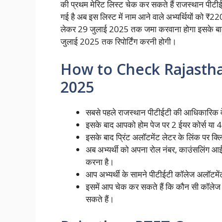
की प्रथम मेरिट लिस्ट चेक कर सकते हैं राजस्थान पीट
गई है अब इस लिस्ट में नाम आने वाले अभ्यर्थियों को ₹
लेकर 29 जुलाई 2025 तक जमा करवाना होगा इसके बाद अभ
जुलाई 2025 तक रिपोर्टिंग करनी होगी।
How to Check Rajastha
2025
सबसे पहले राजस्थान पीटीईटी की आधिकारि
इसके बाद आपको होम पेज पर 2 ईयर कोर्स या 4 ई
इसके बाद प्रिंट अलॉटमेंट लेटर के लिंक पर क्
अब अभ्यर्थी को अपना रोल नंबर, काउंसलिंग आ
करना है।
आप अभ्यर्थी के सामने पीटीईटी कॉलेज अलॉटमे
इसमें आप चेक कर सकते हैं कि कौन सी कॉलेज 
सकते हैं।