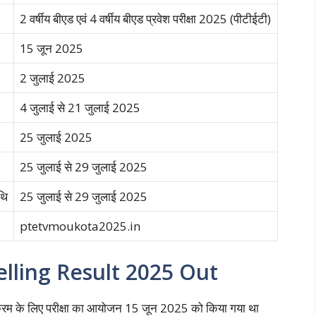
2 वर्षीय बीएड एवं 4 वर्षीय बीएड प्रवेश परीक्षा 2025 (पीटीईटी)
15 जून 2025
2 जुलाई 2025
4 जुलाई से 21 जुलाई 2025
25 जुलाई 2025
25 जुलाई से 29 जुलाई 2025
थि
25 जुलाई से 29 जुलाई 2025
ptetvmoukota2025.in
lling Result 2025 Out
क्रम के लिए परीक्षा का आयोजन 15 जून 2025 को किया गया था