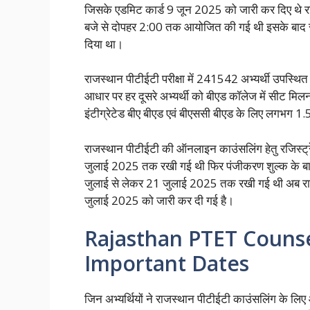
जिसके एडमिट कार्ड 9 जून 2025 को जारी कर दिए थे र
बजे से दोपहर 2:00 तक आयोजित की गई थी इसके बाद र
दिया था।
राजस्थान पीटीईटी परीक्षा में 241542 अभ्यर्थी उपस्थित 
आधार पर हर दूसरे अभ्यर्थी को बीएड कॉलेज में सीट मिलना 
इंटीग्रेटेड बीए बीएड एवं बीएससी बीएड के लिए लगभग 1.54
राजस्थान पीटीईटी की ऑनलाइन काउंसलिंग हेतु रजिस्ट
जुलाई 2025 तक रखी गई थी फिर पंजीकरण शुल्क के बा
जुलाई से लेकर 21 जुलाई 2025 तक रखी गई थी अब राज
जुलाई 2025 को जारी कर दी गई है।
Rajasthan PTET Counse
Important Dates
जिन अभ्यर्थियों ने राजस्थान पीटीईटी काउंसलिंग के लिए