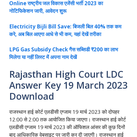
Online राष्ट्रीय जल विकास एजेंसी भर्ती 2023 का
नोटिफिकेशन जारी, आवेदन शुरू
Electricity Bijli Bill Save: बिजली बिल 40% तक कम
करे, अब बिल आएगा आधे से भी कम, यहां देखें तरीका
LPG Gas Subsidy Check गैस सब्सिडी ₹200 का लाभ
मिलेगा या नहीं लिस्ट में अपना नाम देखें
Rajasthan High Court LDC
Answer Key 19 March 2023
Download
राजस्थान हाई कोर्ट एलडीसी एग्जाम 19 मार्च 2023 को दोपहर
12:00 से 2:00 तक आयोजित किया जाएगा। राजस्थान हाई कोर्ट
एलडीसी एग्जाम 19 मार्च 2023 की ऑफिशल आंसर की कुछ दिनों
बाद आधिकारिक वेबसाइट पर जारी कर दी जाएगी। राजस्थान हाई