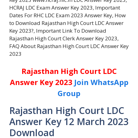
HCRAJ LDC Exam Answer Key 2023, Important
Dates For RHC LDC Exam 2023 Answer Key, How
to Download Rajasthan High Court LDC Answer
Key 2023?, Important Link To Download
Rajasthan High Court Clerk Answer Key 2023,
FAQ About Rajasthan High Court LDC Answer Key
2023
Rajasthan High Court LDC
Answer Key 2023
Join WhatsApp
Group
Rajasthan High Court LDC
Answer Key 12 March 2023
Download