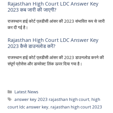
Rajasthan High Court LDC Answer Key
2023 कब जारी की जाएगी?
राजस्थान हाई कोर्ट एलडीसी आंसर की 2023 संभावित रूप से जारी
कर दी गई है।
Rajasthan High Court LDC Answer Key
2023 कैसे डाउनलोड करें?
राजस्थान हाई कोर्ट एलडीसी आंसर की 2023 डाउनलोड करने की
संपूर्ण प्रोसेस और डायरेक्ट लिंक ऊपर दिया गया है।
Categories
Latest News
Tags
answer key 2023 rajasthan high court
,
high
court ldc answer key
,
rajasthan high court 2023