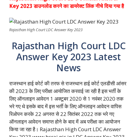
Key 2023 डाउनलोड करने का डायरेक्ट लिंक नीचे दिया गया है
Rajasthan High Court LDC Answer Key 2023
Rajasthan High Court LDC
Answer Key 2023 Latest
News
राजस्थान हाई कोर्ट की तरफ से राजस्थान हाई कोर्ट एलडीसी आंसर
की 2023 के लिए परीक्षा आयोजित करवाई जा रही है इस भर्ती के
लिए ऑनलाइन आवेदन 1 अक्टूबर 2020 से 1 नवंबर 2020 तक
भरे गए थे इसके बाद में इस भर्ती के लिए ऑनलाइन आवेदन वापिस
रिओपन करके 22 अगस्त से 22 सितंबर 2022 तक भरे गए
ऑनलाइन आवेदन समाप्त होने के बाद में अब परीक्षा का आयोजन
किया जा रहा है। Rajasthan High Court LDC Answer
Key 2023 www.hcraj.nic.in LDC Answer Key 2023,