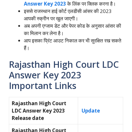
Answer Key 2023
के लिंक पर क्लिक करना है।
इससे राजस्थान हाई कोर्ट एलडीसी आंसर की 2023
आपकी स्क्रीन पर खुल जाएगी।
अब अपनी एग्जाम डेट और पेपर कोड के अनुसार आंसर की
का मिलान कर लेना है।
आप इसका प्रिंट आउट निकाल कर भी सुरक्षित रख सकते
हैं।
Rajasthan High Court LDC
Answer Key 2023
Important Links
Rajasthan High Court
LDC Answer Key 2023
Update
Release date
Rajasthan High Court