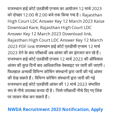
राजस्थान हाई कोर्ट एलडीसी एग्जाम का आयोजन 12 मार्च 2023
को दोपहर 12:00 से 2:00 बजे तक किया गया है। Rajasthan
High Court LDC Answer Key 12 March 2023 Kaise
Download Kare, Rajasthan High Court LDC
Answer Key 12 March 2023 Download link,
Rajasthan High Court LDC Answer Key 12 March
2023 PDF link राजस्थान हाई कोर्ट एलडीसी एग्जाम 12 मार्च
2023 देने के बाद परीक्षार्थी अब आंसर की का इंतजार कर रहे हैं।
राजस्थान हाई कोर्ट एलडीसी एग्जाम 12 मार्च 2023 की ऑफिशल
आंसर की कुछ दिनों बाद आधिकारिक वेबसाइट पर जारी की जाएगी।
फिलहाल अभ्यर्थी विभिन्न कोचिंग संस्थानों द्वारा जारी की गई आंसर
की देख सकते हैं। विभिन्न कोचिंग संस्थानों द्वारा जारी की गई
राजस्थान हाई कोर्ट एलडीसी आंसर की 12 मार्च 2023 संभावित
रूप से नीचे उपलब्ध करवा दी है। जिसे परीक्षार्थी नीचे दिए गए लिंक
पर जाकर चेक कर सकते हैं।
NWDA Recruitment 2023 Notification, Apply