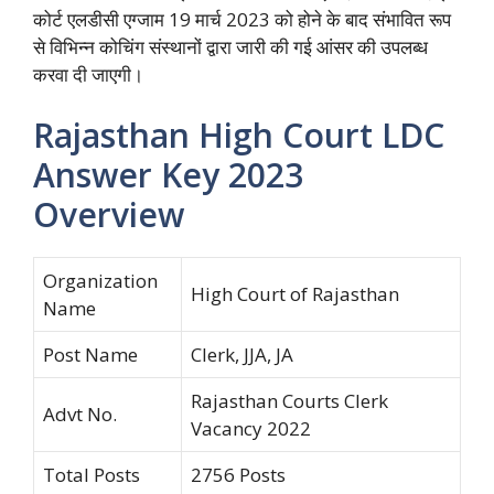
कोर्ट एलडीसी एग्जाम 19 मार्च 2023 को होने के बाद संभावित रूप
से विभिन्न कोचिंग संस्थानों द्वारा जारी की गई आंसर की उपलब्ध
करवा दी जाएगी।
Rajasthan High Court LDC
Answer Key 2023
Overview
Organization
High Court of Rajasthan
Name
Post Name
Clerk, JJA, JA
Rajasthan Courts Clerk
Advt No.
Vacancy 2022
Total Posts
2756 Posts