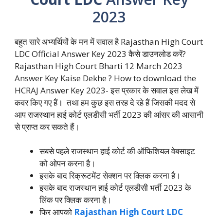
2023
बहुत सारे अभ्यर्थियों के मन में सवाल है Rajasthan High Court
LDC Official Answer Key 2023 कैसे डाउनलोड करें?
Rajasthan High Court Bharti 12 March 2023
Answer Key Kaise Dekhe ? How to download the
HCRAJ Answer Key 2023- इस प्रकार के सवाल इस लेख में
कवर किए गए हैं। तथा हम कुछ इस तरह दे रहे हैं जिसकी मदद से
आप राजस्थान हाई कोर्ट एलडीसी भर्ती 2023 की आंसर की आसानी
से प्राप्त कर सकते हैं।
सबसे पहले राजस्थान हाई कोर्ट की ऑफिशियल वेबसाइट
को ओपन करना है।
इसके बाद रिक्रूटमेंट सेक्शन पर क्लिक करना है।
इसके बाद राजस्थान हाई कोर्ट एलडीसी भर्ती 2023 के
लिंक पर क्लिक करना है।
फिर आपको
Rajasthan High Court LDC