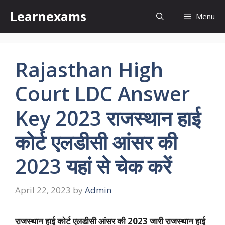
Skip
Learnexams
Menu
to
content
Rajasthan High
Court LDC Answer
Key 2023 राजस्थान हाई
कोर्ट एलडीसी आंसर की
2023 यहां से चेक करें
April 22, 2023
by
Admin
राजस्थान हाई कोर्ट एलडीसी आंसर की 2023 जारी राजस्थान हाई