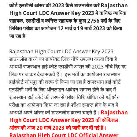
कोर्ट एलडीसी आंसर की 2023 कैसे डाउनलोड करें Rajasthan
High Court LDC Answer Key 2023 मे कनिष्ठ न्यायिक
सहायक, एलडीसी व कनिष्ठ सहायक के कुल 2756 पदों के लिए
लिखित परीक्षा का आयोजन 12 मार्च व 19 मार्च 2023 को किया
जा रहा है
Rajasthan High Court LDC Answer Key 2023
डाउनलोड करने का डायरेक्ट लिंक नीचे उपलब्ध करवा दिया है।
अभ्यर्थी राजस्थान हाई कोर्ट एलडीसी आंसर की 2023 नीचे दिए गए
लिंक पर जाकर देख सकते हैं। इस भर्ती का आयोजन राजस्थान
हाईकोर्ट जोधपुर की तरफ से किया जा रहा है राजस्थान हाई कोर्ट
एलडीसी भर्ती के लिए ऑनलाइन आवेदन समाप्त होने के बाद में
राजस्थान हाई कोर्ट की तरफ से परीक्षा तिथि घोषित की गई और
परीक्षा का आयोजन किया जा रहा है परीक्षा समाप्त होने के बाद में
अभ्यर्थी अपने आंसर की डाउनलोड करना चाहते हैं।
Rajasthan
High Court LDC Answer Key 2023 की ऑफिशल
आंसर की आज 20 मार्च 2023 को जारी कर दी गई है।
Rajasthan High Court LDC Official Answer