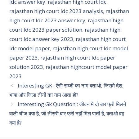
ldc answer key
,
rajasthan high court ldc
,
rajasthan high court ldc 2023 analysis
,
rajasthan
high court ldc 2023 answer key
,
rajasthan high
court ldc 2023 paper solution
,
rajasthan high
court ldc answer key 2023
,
rajasthan high court
ldc model paper
,
rajasthan high court ldc model
paper 2023
,
rajasthan high court ldc paper
solution 2023
,
rajasthan highcourt model paper
2023
Interesting GK : ऐसी सब्जी का नाम बताओ, जिसमे देश,
भाषा और जिला तीनों का नाम आता हो?
Interesting Gk Question : जीवन में दो बार फ्री मिलने
वाली चीज क्या है, जो तीसरी बार फ्री नहीं मिल पाती है, बताओ वह
क्‍या है?