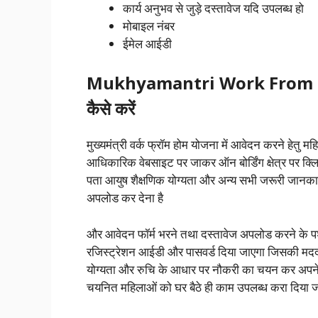
कार्य अनुभव से जुड़े दस्तावेज यदि उपलब्ध हो
मोबाइल नंबर
ईमेल आईडी
Mukhyamantri Work From Hom
कैसे करें
मुख्यमंत्री वर्क फ्रॉम होम योजना में आवेदन करने हेत
आधिकारिक वेबसाइट पर जाकर ऑन बोर्डिंग क्षेत्र पर क्ल
पता आयुष शैक्षणिक योग्यता और अन्य सभी जरूरी जानकार
अपलोड कर देना है
और आवेदन फॉर्म भरने तथा दस्तावेज अपलोड करने के प
रजिस्ट्रेशन आईडी और पासवर्ड दिया जाएगा जिसकी मदद
योग्यता और रुचि के आधार पर नौकरी का चयन कर अपने आ
चयनित महिलाओं को घर बैठे ही काम उपलब्ध करा दिया ज