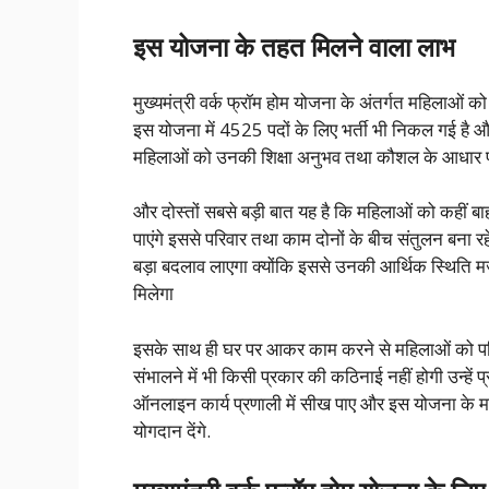
इस योजना के तहत मिलने वाला लाभ
मुख्यमंत्री वर्क फ्रॉम होम योजना के अंतर्गत महिलाओं
इस योजना में 4525 पदों के लिए भर्ती भी निकल गई है 
महिलाओं को उनकी शिक्षा अनुभव तथा कौशल के आधार प
और दोस्तों सबसे बड़ी बात यह है कि महिलाओं को कहीं ब
पाएंगे इससे परिवार तथा काम दोनों के बीच संतुलन बना
बड़ा बदलाव लाएगा क्योंकि इससे उनकी आर्थिक स्थिति मजब
मिलेगा
इसके साथ ही घर पर आकर काम करने से महिलाओं को परिव
संभालने में भी किसी प्रकार की कठिनाई नहीं होगी उन्हे
ऑनलाइन कार्य प्रणाली में सीख पाए और इस योजना के माध्य
योगदान देंगे.