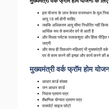
मुख्यमंत्री वर्क फ्रॉम होम योजना के ल
इस योजना के लाभ केवल राजस्थान के मूल निव
आयु 18 वर्ष होनी चाहिए
जबकि अधिकतम आयु सीमा निर्धारित नहीं किया 
आर्थिक रूप से कमजोर वर्ग से आती है
और विधवा पर्यटक तलाकशुदा और हिंसा पीड़ित महि
जाएगी
और साथ ही विकलांग महिलाएं भी मुख्यमंत्री वर
घर से काम करने की इच्छा और कार्य करने की क्
मुख्यमंत्री वर्क फ्रॉम होम योज
आधार कार्ड संख्या
जन आधार कार्ड
निवास प्रमाण पत्र
शैक्षणिक योग्यता प्रमाण पत्र
पासपोर्ट साइज फोटो