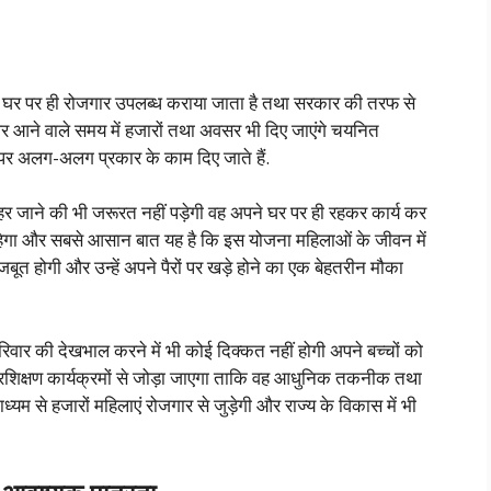
 को घर पर ही रोजगार उपलब्ध कराया जाता है तथा सरकार की तरफ से
और आने वाले समय में हजारों तथा अवसर भी दिए जाएंगे चयनित
र अलग-अलग प्रकार के काम दिए जाते हैं.
ाहर जाने की भी जरूरत नहीं पड़ेगी वह अपने घर पर ही रहकर कार्य कर
 रहेगा और सबसे आसान बात यह है कि इस योजना महिलाओं के जीवन में
ूत होगी और उन्हें अपने पैरों पर खड़े होने का एक बेहतरीन मौका
ार की देखभाल करने में भी कोई दिक्कत नहीं होगी अपने बच्चों को
ं प्रशिक्षण कार्यक्रमों से जोड़ा जाएगा ताकि वह आधुनिक तकनीक तथा
म से हजारों महिलाएं रोजगार से जुड़ेगी और राज्य के विकास में भी