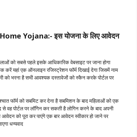
e Yojana:- इस योजना के लिए आवेदन
ु महिलाओं को सबसे पहले इसके आधिकारिक वेबसाइट पर जाना होगा
िक करें यहां एक ऑनलाइन रजिस्ट्रेशन फॉर्म दिखाई देगा जिसमें नाम
ी को भरना है सभी आवश्यक दस्तावेजों को स्कैन करके पोर्टल पर
श्चात फॉर्म को सबमिट कर देना है सबमिशन के बाद महिलाओं को एक
 से वह पोर्टल पर लॉगिन कर सकती है लोगिन करने के बाद अपनी
वेदन को पूरा कर पाएंगे एक बार आवेदन स्वीकार हो जाने पर
ाएगा धन्यवाद