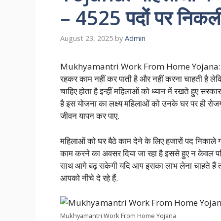
– 4525 पदों पर निकली 
August 23, 2025
by
Admin
Mukhyamantri Work From Home Yojana: आज के वर
रहकर काम नहीं कर पाती है और नहीं करना चाहती है लेकि
चाहिए होता है इन्हीं महिलाओं को ध्यान में रखते हुए सर
है इस योजना का लक्ष्य महिलाओं को उनके घर पर ही रोजग
जीवन यापन कर पाए.
महिलाओं को घर बैठे काम देने के लिए हजारों पद निकाले
काम करने का अवसर दिया जा रहा है इससे हुए न केवल परि
साथ आगे बढ़ सकेगी यदि आप इसका लाभ लेना चाहते ह
आपको नीचे दे रहे हैं.
Mukhyamantri Work From Home Yojana