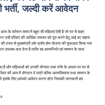
भर्ती, जल्दी करें आवेदन
्तमान समय में बहुत सी महिलाएं ऐसी है जो घर से बाहर
न उन्हें परिवार की आर्थिक जरूरत को पूरा करने हेतु आई का सहारा
कार की तरफ से मुख्यमंत्री वर्क फ्रॉम होम योजना की शुरूआत किया गया
ार उपलब्ध करा देना है ताकि वह आत्मनिर्भर एवं सम्मान के साथ
 गए हैं और महिलाओं को उनकी योग्यता तथा रुचि के आधार पर घर से
वार की आय में योगदान दे पाएंगे बल्कि आत्मविश्वास तथा सम्मान के
ैं तो इसके लिए आपको आवेदन करना होगा जिसकी जानकारी हम