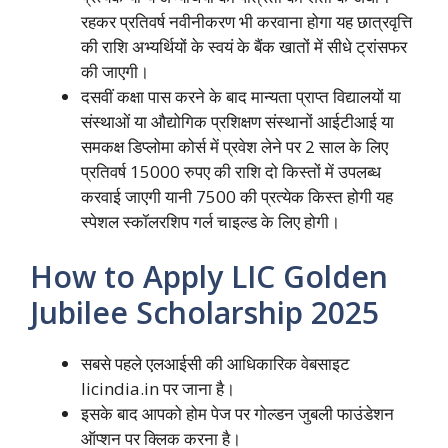
रहकर प्रतिवर्ष नवीनीकरण भी करवाना होगा यह छात्रवृत्ति
की राशि अभ्यर्थियों के स्वयं के बैंक खातों में सीधे ट्रांसफर
की जाएगी।
दसवीं कक्षा पास करने के बाद मान्यता प्राप्त विद्यालयों या
संस्थाओं या औद्योगिक प्रशिक्षण संस्थानों आईटीआई या
समकक्ष डिप्लोमा कोर्स में प्रवेश लेने पर 2 साल के लिए
प्रतिवर्ष 15000 रुपए की राशि दो किस्तों में उपलब्ध
करवाई जाएगी यानी 7500 की प्रत्येक किस्त होगी यह
स्पेशल स्कॉलरशिप गर्ल चाइल्ड के लिए होगी।
How to Apply LIC Golden
Jubilee Scholarship 2025
सबसे पहले एलआईसी की आधिकारिक वेबसाइट
licindia.in पर जाना है।
इसके बाद आपको होम पेज पर गोल्डन जुबली फाउंडेशन
ऑप्शन पर क्लिक करना है।