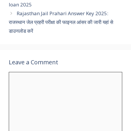
loan 2025
Rajasthan Jail Prahari Answer Key 2025:
राजस्थान जेल प्रहरी परीक्षा की फाइनल आंसर की जारी यहां से
डाउनलोड करें
Leave a Comment
Comment