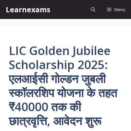
Skip
Learnexams
Menu
to
content
LIC Golden Jubilee
Scholarship 2025:
एलआईसी गोल्डन जुबली
स्कॉलरशिप योजना के तहत
₹40000 तक की
छात्रवृत्ति, आवेदन शुरू