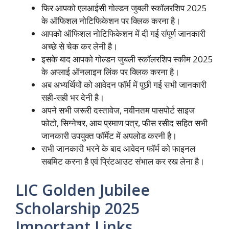
फिर आपको एलआईसी गोल्डन जुबली स्कॉलरशिप 2025
के ऑफिशल नोटिफिकेशन पर क्लिक करना है।
आपको ऑफिशल नोटिफिकेशन में दी गई संपूर्ण जानकारी
अच्छे से चेक कर लेनी है।
इसके बाद आपको गोल्डन जुबली स्कॉलरशिप स्कीम 2025
के अप्लाई ऑनलाइन लिंक पर क्लिक करना है।
अब अभ्यर्थियों को आवेदन फॉर्म में पूछी गई सभी जानकारी
सही-सही भर देनी है।
अपने सभी जरूरी दस्तावेज, नवीनतम पासपोर्ट साइज
फोटो, सिग्नेचर, आय प्रमाण पत्र, फीस रसीद सहित सभी
जानकारी उपयुक्त फॉर्मेट में अपलोड करनी है।
सभी जानकारी भरने के बाद आवेदन फॉर्म को फाइनल
सबमिट करना है एवं प्रिंटआउट संभाल कर रख लेना है।
LIC Golden Jubilee
Scholarship 2025
Important Links