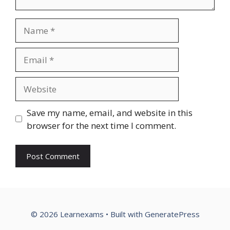
Name
Email
Website
Save my name, email, and website in this
browser for the next time I comment.
© 2026 Learnexams
• Built with
GeneratePress