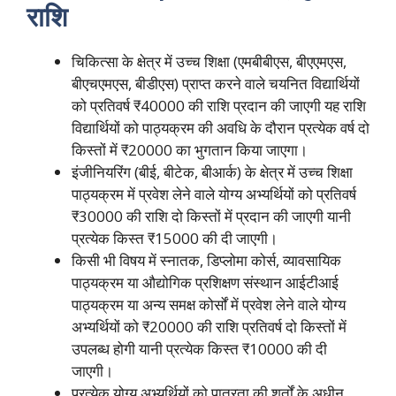
राशि
चिकित्सा के क्षेत्र में उच्च शिक्षा (एमबीबीएस, बीएएमएस,
बीएचएमएस, बीडीएस) प्राप्त करने वाले चयनित विद्यार्थियों
को प्रतिवर्ष ₹40000 की राशि प्रदान की जाएगी यह राशि
विद्यार्थियों को पाठ्यक्रम की अवधि के दौरान प्रत्येक वर्ष दो
किस्तों में ₹20000 का भुगतान किया जाएगा।
इंजीनियरिंग (बीई, बीटेक, बीआर्क) के क्षेत्र में उच्च शिक्षा
पाठ्यक्रम में प्रवेश लेने वाले योग्य अभ्यर्थियों को प्रतिवर्ष
₹30000 की राशि दो किस्तों में प्रदान की जाएगी यानी
प्रत्येक किस्त ₹15000 की दी जाएगी।
किसी भी विषय में स्नातक, डिप्लोमा कोर्स, व्यावसायिक
पाठ्यक्रम या औद्योगिक प्रशिक्षण संस्थान आईटीआई
पाठ्यक्रम या अन्य समक्ष कोर्सों में प्रवेश लेने वाले योग्य
अभ्यर्थियों को ₹20000 की राशि प्रतिवर्ष दो किस्तों में
उपलब्ध होगी यानी प्रत्येक किस्त ₹10000 की दी
जाएगी।
प्रत्येक योग्य अभ्यर्थियों को पात्रता की शर्तों के अधीन