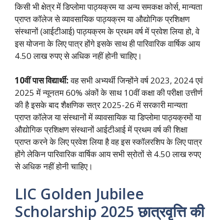
किसी भी क्षेत्र में डिप्लोमा पाठ्यक्रम या अन्य समकक्ष कोर्स, मान्यता
प्राप्त कॉलेज से व्यावसायिक पाठ्यक्रम या औद्योगिक प्रशिक्षण
संस्थानों (आईटीआई) पाठ्यक्रम के प्रथम वर्ष में प्रवेश लिया हो, वे
इस योजना के लिए पात्र होंगे इसके साथ ही पारिवारिक वार्षिक आय
4.50 लाख रुपए से अधिक नहीं होनी चाहिए।
10वीं पास विद्यार्थी:
वह सभी अभ्यर्थी जिन्होंने वर्ष 2023, 2024 एवं
2025 में न्यूनतम 60% अंकों के साथ 10वीं कक्षा की परीक्षा उत्तीर्ण
की है इसके बाद शैक्षणिक सत्र 2025-26 में सरकारी मान्यता
प्राप्त कॉलेज या संस्थानों में व्यावसायिक या डिप्लोमा पाठ्यक्रमों या
औद्योगिक प्रशिक्षण संस्थानों आईटीआई में प्रथम वर्ष की शिक्षा
प्राप्त करने के लिए प्रवेश लिया है वह इस स्कॉलरशिप के लिए पात्र
होंगे लेकिन पारिवारिक वार्षिक आय सभी स्रोतों से 4.50 लाख रुपए
से अधिक नहीं होनी चाहिए।
LIC Golden Jubilee
Scholarship 2025 छात्रवृत्ति की