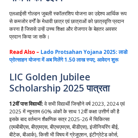
एलआईसी गोल्डन जुबली स्कॉलरशिप योजना का उद्देश्य आर्थिक रूप
से कमजोर वर्गों के मेधावी छात्र एवं छात्राओं को छात्रवृत्ति प्रदान
करना है जिससे उन्हें उच्च शिक्षा और रोजगार के बेहतर अवसर
प्रदान किया जा सकें।
Read Also –
Lado Protsahan Yojana 2025: लाडो
प्रोत्साहन योजना में अब मिलेंगे 1.50 लाख रुपए, आवेदन शुरू
LIC Golden Jubilee
Scholarship 2025 पात्रता
12वीं पास विद्यार्थी:
वे सभी विद्यार्थी जिन्होंने वर्ष 2023, 2024 एवं
2025 में न्यूनतम 60% अंकों के साथ 12वीं कक्षा उत्तीर्ण की है
इसके बाद वर्तमान शैक्षणिक सत्र 2025-26 में चिकित्सा
(एमबीबीएस, बीएएमएस, बीएचएमएस, बीडीएस), इंजीनियरिंग बीई,
बीटेक, बीआर्क), किसी भी विषय में ग्रेजुएशन, इंटीग्रेटेड कोर्स,