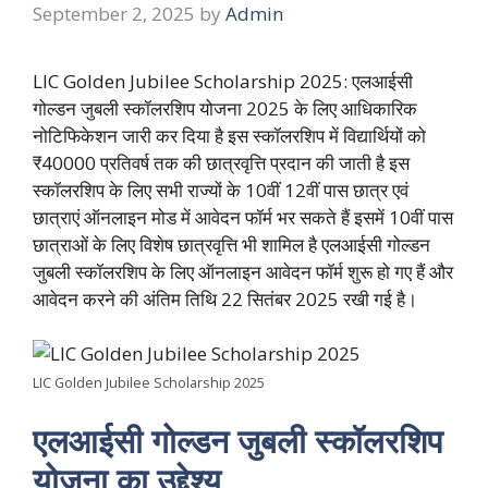
September 2, 2025
by
Admin
LIC Golden Jubilee Scholarship 2025: एलआईसी
गोल्डन जुबली स्कॉलरशिप योजना 2025 के लिए आधिकारिक
नोटिफिकेशन जारी कर दिया है इस स्कॉलरशिप में विद्यार्थियों को
₹40000 प्रतिवर्ष तक की छात्रवृत्ति प्रदान की जाती है इस
स्कॉलरशिप के लिए सभी राज्यों के 10वीं 12वीं पास छात्र एवं
छात्राएं ऑनलाइन मोड में आवेदन फॉर्म भर सकते हैं इसमें 10वीं पास
छात्राओं के लिए विशेष छात्रवृत्ति भी शामिल है एलआईसी गोल्डन
जुबली स्कॉलरशिप के लिए ऑनलाइन आवेदन फॉर्म शुरू हो गए हैं और
आवेदन करने की अंतिम तिथि 22 सितंबर 2025 रखी गई है।
LIC Golden Jubilee Scholarship 2025
एलआईसी गोल्डन जुबली स्कॉलरशिप
योजना का उद्देश्य