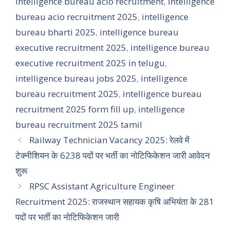
intelligence bureau acio recruitment
,
intelligence
bureau acio recruitment 2025
,
intelligence
bureau bharti 2025
,
intelligence bureau
executive recruitment 2025
,
intelligence bureau
executive recruitment 2025 in telugu
,
intelligence bureau jobs 2025
,
intelligence
bureau recruitment 2025
,
intelligence bureau
recruitment 2025 form fill up
,
intelligence
bureau recruitment 2025 tamil
Railway Technician Vacancy 2025: रेलवे में
टेक्नीशियन के 6238 पदों पर भर्ती का नोटिफिकेशन जारी आवेदन
शुरू
RPSC Assistant Agriculture Engineer
Recruitment 2025: राजस्थान सहायक कृषि अभियंता के 281
पदों पर भर्ती का नोटिफिकेशन जारी