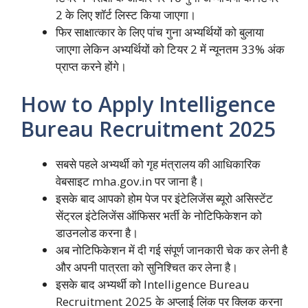
2 के लिए शॉर्ट लिस्ट किया जाएगा।
फिर साक्षात्कार के लिए पांच गुना अभ्यर्थियों को बुलाया
जाएगा लेकिन अभ्यर्थियों को टियर 2 में न्यूनतम 33% अंक
प्राप्त करने होंगे।
How to Apply Intelligence
Bureau Recruitment 2025
सबसे पहले अभ्यर्थी को गृह मंत्रालय की आधिकारिक
वेबसाइट mha.gov.in पर जाना है।
इसके बाद आपको होम पेज पर इंटेलिजेंस ब्यूरो असिस्टेंट
सेंट्रल इंटेलिजेंस ऑफिसर भर्ती के नोटिफिकेशन को
डाउनलोड करना है।
अब नोटिफिकेशन में दी गई संपूर्ण जानकारी चेक कर लेनी है
और अपनी पात्रता को सुनिश्चित कर लेना है।
इसके बाद अभ्यर्थी को Intelligence Bureau
Recruitment 2025 के अप्लाई लिंक पर क्लिक करना