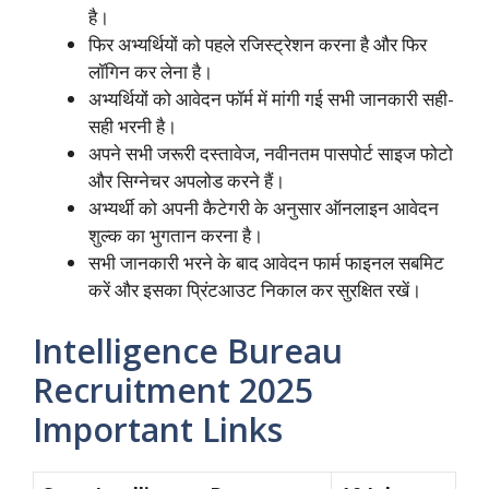
है।
फिर अभ्यर्थियों को पहले रजिस्ट्रेशन करना है और फिर
लॉगिन कर लेना है।
अभ्यर्थियों को आवेदन फॉर्म में मांगी गई सभी जानकारी सही-
सही भरनी है।
अपने सभी जरूरी दस्तावेज, नवीनतम पासपोर्ट साइज फोटो
और सिग्नेचर अपलोड करने हैं।
अभ्यर्थी को अपनी कैटेगरी के अनुसार ऑनलाइन आवेदन
शुल्क का भुगतान करना है।
सभी जानकारी भरने के बाद आवेदन फार्म फाइनल सबमिट
करें और इसका प्रिंटआउट निकाल कर सुरक्षित रखें।
Intelligence Bureau
Recruitment 2025
Important Links