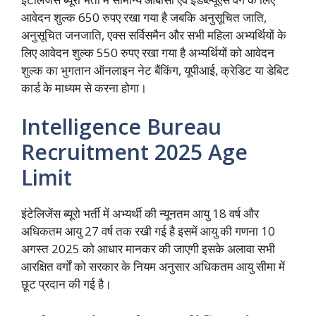
आवेदन शुल्क 650 रुपए रखा गया है जबकि अनुसूचित जाति,
अनुसूचित जनजाति, एक्स सर्विसमैन और सभी महिला अभ्यर्थियों के
लिए आवेदन शुल्क 550 रुपए रखा गया है अभ्यर्थियों को आवेदन
शुल्क का भुगतान ऑनलाइन नेट बैंकिंग, यूपीआई, क्रेडिट या डेबिट
कार्ड के माध्यम से करना होगा।
Intelligence Bureau
Recruitment 2025 Age
Limit
इंटेलिजेंस ब्यूरो भर्ती में अभ्यर्थी की न्यूनतम आयु 18 वर्ष और
अधिकतम आयु 27 वर्ष तक रखी गई है इसमें आयु की गणना 10
अगस्त 2025 को आधार मानकर की जाएगी इसके अलावा सभी
आरक्षित वर्गों को सरकार के नियम अनुसार अधिकतम आयु सीमा में
छूट प्रदान की गई है।