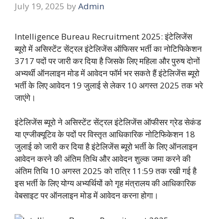
July 19, 2025
by
Admin
Intelligence Bureau Recruitment 2025: इंटेलिजेंस
ब्यूरो में असिस्टेंट सेंट्रल इंटेलिजेंस ऑफिसर भर्ती का नोटिफिकेशन
3717 पदों पर जारी कर दिया है जिसके लिए महिला और पुरुष दोनों
अभ्यर्थी ऑनलाइन मोड में आवेदन फॉर्म भर सकते हैं इंटेलिजेंस ब्यूरो
भर्ती के लिए आवेदन 19 जुलाई से लेकर 10 अगस्त 2025 तक भरे
जाएंगे।
इंटेलिजेंस ब्यूरो ने असिस्टेंट सेंट्रल इंटेलिजेंस ऑफीसर ग्रेड सेकंड
या एग्जीक्यूटिव के पदों पर विस्तृत आधिकारिक नोटिफिकेशन 18
जुलाई को जारी कर दिया है इंटेलिजेंस ब्यूरो भर्ती के लिए ऑनलाइन
आवेदन करने की अंतिम तिथि और आवेदन शुल्क जमा करने की
अंतिम तिथि 10 अगस्त 2025 को रात्रि 11:59 तक रखी गई है
इस भर्ती के लिए योग्य अभ्यर्थियों को गृह मंत्रालय की आधिकारिक
वेबसाइट पर ऑनलाइन मोड में आवेदन करना होगा।