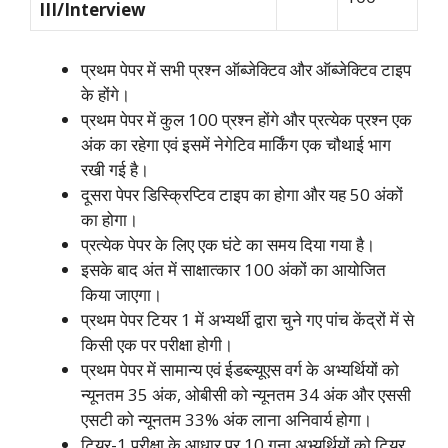
III/Interview
प्रथम पेपर में सभी प्रश्न ऑब्जेक्टिव और ऑब्जेक्टिव टाइप
के होंगे।
प्रथम पेपर में कुल 100 प्रश्न होंगे और प्रत्येक प्रश्न एक
अंक का रहेगा एवं इसमें नेगेटिव मार्किंग एक चौथाई भाग
रखी गई है।
दूसरा पेपर डिस्क्रिप्टिव टाइप का होगा और यह 50 अंकों
का होगा।
प्रत्येक पेपर के लिए एक घंटे का समय दिया गया है।
इसके बाद अंत में साक्षात्कार 100 अंकों का आयोजित
किया जाएगा।
प्रथम पेपर टियर 1 में अभ्यर्थी द्वारा चुने गए पांच केंद्रों में से
किसी एक पर परीक्षा होगी।
प्रथम पेपर में सामान्य एवं ईडब्ल्यूएस वर्ग के अभ्यर्थियों को
न्यूनतम 35 अंक, ओबीसी को न्यूनतम 34 अंक और एससी
एसटी को न्यूनतम 33% अंक लाना अनिवार्य होगा।
टियर-1 परीक्षा के आधार पर 10 गुना अभ्यर्थियों को टियर