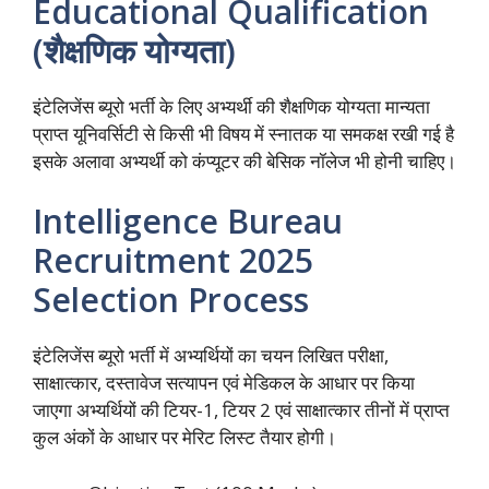
Educational Qualification
(शैक्षणिक योग्यता)
इंटेलिजेंस ब्यूरो भर्ती के लिए अभ्यर्थी की शैक्षणिक योग्यता मान्यता
प्राप्त यूनिवर्सिटी से किसी भी विषय में स्नातक या समकक्ष रखी गई है
इसके अलावा अभ्यर्थी को कंप्यूटर की बेसिक नॉलेज भी होनी चाहिए।
Intelligence Bureau
Recruitment 2025
Selection Process
इंटेलिजेंस ब्यूरो भर्ती में अभ्यर्थियों का चयन लिखित परीक्षा,
साक्षात्कार, दस्तावेज सत्यापन एवं मेडिकल के आधार पर किया
जाएगा अभ्यर्थियों की टियर-1, टियर 2 एवं साक्षात्कार तीनों में प्राप्त
कुल अंकों के आधार पर मेरिट लिस्ट तैयार होगी।