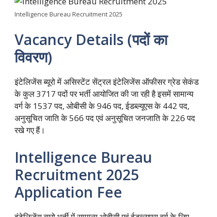
Intelligence Bureau Recruitment 2025
Vacancy Details (पदों का
विवरण)
इंटेलिजेंस ब्यूरो में असिस्टेंट सेंट्रल इंटेलिजेंस ऑफीसर ग्रेड सेकंड
के कुल 3717 पदों पर भर्ती आयोजित की जा रही है इसमें सामान्य
वर्ग के 1537 पद, ओबीसी के 946 पद, ईडब्ल्यूएस के 442 पद,
अनुसूचित जाति के 566 पद एवं अनुसूचित जनजाति के 226 पद
रखे गए हैं।
Intelligence Bureau
Recruitment 2025
Application Fee
इंटेलिजेंस ब्यूरो भर्ती में सामान्य ओबीसी एवं ईडब्ल्यूएस वर्ग के लिए