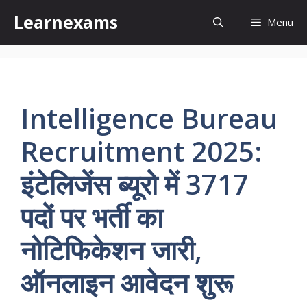
Skip
Learnexams
Menu
to
content
Intelligence Bureau
Recruitment 2025:
इंटेलिजेंस ब्यूरो में 3717
पदों पर भर्ती का
नोटिफिकेशन जारी,
ऑनलाइन आवेदन शुरू