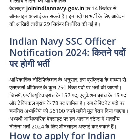
भारतीय नौसेना की आधिकारिक
वेबसाइट
joinindiannavy.gov.in
पर 14 सितंबर से
ऑनलाइन अप्लाई कर सकते हैं। इन पदों पर भर्ती के लिए आवेदन
की आखिरी तारीख 29 सितंबर निर्धारित की गई है।
Indian Navy SSC Officer
Notification 2024: कितने पदों
पर होगी भर्ती
आधिकारिक नोटिफिकेशन के अनुसार, इस प्रक्रिया के माध्यम से
एसएससी ऑफिसर के कुल 250 रिक्त पदों पर भर्ती की जाएगी।
जिसमें, एग्जीक्यूटिव ब्रांच के 157 पद, एजुकेशन ब्रांच के 15 पद
और टेक्निकल ब्रांच के 78 पद शामिल हैं। सब लेफ्टिनेंट पदों पर
चयनित अभ्यर्थियों को 56100 रुपये महीने मूल वेतन दिया जाएगा।
अभ्यर्थी आधिकारिक वेबसाइट पर इन आसान स्टेप्स में भारतीय
नौसेना भर्ती 2024 के लिए ऑनलाइन अप्लाई कर सकते हैं।
How to apply for Indian