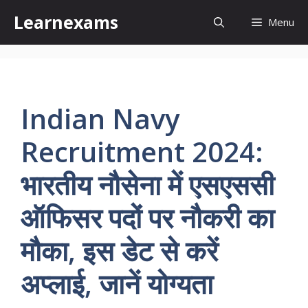
Skip
Learnexams
Menu
to
content
Indian Navy
Recruitment 2024:
भारतीय नौसेना में एसएससी
ऑफिसर पदों पर नौकरी का
मौका, इस डेट से करें
अप्लाई, जानें योग्यता