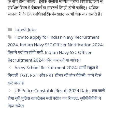
के बीच होना चाहिए। इसके अलावा मान्यता प्राप्त विश्वविद्यालय से
संबंधित विषय में बैचलर्स या मास्टर्स डिग्री होनी चाहिए। अधिक
जानकारी के लिए आधिकारिक वेबसाइट पर भी चेक कर सकते हैं।
Categories
Latest Jobs
Tags
How to apply for Indian Navy Recruitment
2024
,
Indian Navy SSC Officer Notification 2024:
कितने पदों पर होगी भर्ती
,
Indian Navy SSC Officer
Recruitment 2024: कौन कर सकेगा आवेदन
Army School Recruitment 2024: आर्मी स्कूल में
निकली TGT, PGT और PRT टीचर की बंपर वैकेंसी, जानें कैसे
करें अप्लाई
UP Police Constable Result 2024 Date: कब जारी
होगा यूपी पुलिस कांस्टेबल भर्ती परीक्षा का रिजल्ट, यूपीपीबीपीबी ने
दिया संकेत