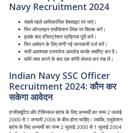
Navy Recruitment 2024
सबसे पहले आधिकारिक वेबसाइट पर जाएं।
फिर ऑनलाइन एप्लीकेशन लिंक पर क्लिक करें।
इसके बाद रजिस्ट्रेशन प्रक्रिया पूरी करें।
फिर आवेदन के लिए मांगी गई जानकारी दर्ज करें।
सभी आवश्यक दस्तावेज अपलोड करके सबमिट कर दें।
फॉर्म जमा करने के बाद एक कॉपी संभाल कर रख लें।
Indian Navy SSC Officer
Recruitment 2024: कौन कर
सकेगा आवेदन
एग्जीक्यूटिव और टेक्निकल ब्रांच के लिए अभ्यर्थी का जन्म 2 जलाई
2000 से 1 जनवरी 2006 के बीच होना चाहिए। जबकि, एजुकेशन
ब्रांच के लिए अभ्यर्थी का जन्म 2 जुलाई 2000 से 1 जुलाई 2004