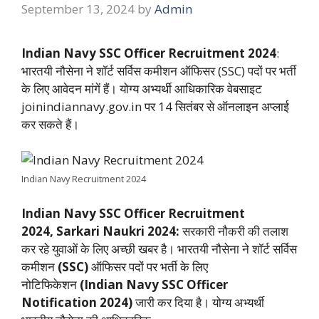
September 13, 2024
by
Admin
Indian Navy SSC Officer Recruitment 2024
:
भारतयी नौसेना ने शॉर्ट सर्विस कमीशन ऑफिसर (SSC) पदों पर भर्ती
के लिए आवेदन मांगें हैं। योग्य अभ्यर्थी आधिकारिक वेबसाइट
joinindiannavy.gov.in पर 14 सितंबर से ऑनलाइन अप्लाई
कर सकते हैं।
Indian Navy Recruitment 2024
Indian Navy SSC Officer Recruitment
2024, Sarkari Naukri 2024:
सरकारी नौकरी की तलाश
कर रहे युवाओं के लिए अच्छी खबर है। भारतयी नौसेना ने शॉर्ट सर्विस
कमीशन
(SSC)
ऑफिसर पदों पर भर्ती के लिए
नोटिफिकेशन
(Indian Navy SSC Officer
Notification 2024)
जारी कर दिया है। योग्य अभ्यर्थी