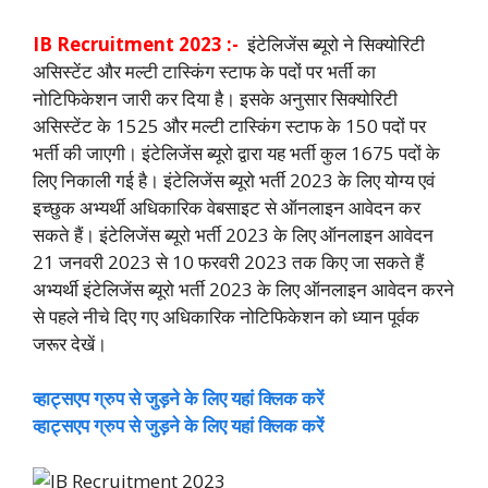
IB Recruitment 2023 :-
इंटेलिजेंस ब्यूरो ने सिक्योरिटी
असिस्टेंट और मल्टी टास्किंग स्टाफ के पदों पर भर्ती का
नोटिफिकेशन जारी कर दिया है। इसके अनुसार सिक्योरिटी
असिस्टेंट के 1525 और मल्टी टास्किंग स्टाफ के 150 पदों पर
भर्ती की जाएगी। इंटेलिजेंस ब्यूरो द्वारा यह भर्ती कुल 1675 पदों के
लिए निकाली गई है। इंटेलिजेंस ब्यूरो भर्ती 2023 के लिए योग्य एवं
इच्छुक अभ्यर्थी अधिकारिक वेबसाइट से ऑनलाइन आवेदन कर
सकते हैं। इंटेलिजेंस ब्यूरो भर्ती 2023 के लिए ऑनलाइन आवेदन
21 जनवरी 2023 से 10 फरवरी 2023 तक किए जा सकते हैं
अभ्यर्थी इंटेलिजेंस ब्यूरो भर्ती 2023 के लिए ऑनलाइन आवेदन करने
से पहले नीचे दिए गए अधिकारिक नोटिफिकेशन को ध्यान पूर्वक
जरूर देखें।
व्हाट्सएप ग्रुप से जुड़ने के लिए यहां क्लिक करें
व्हाट्सएप ग्रुप से जुड़ने के लिए यहां क्लिक करें