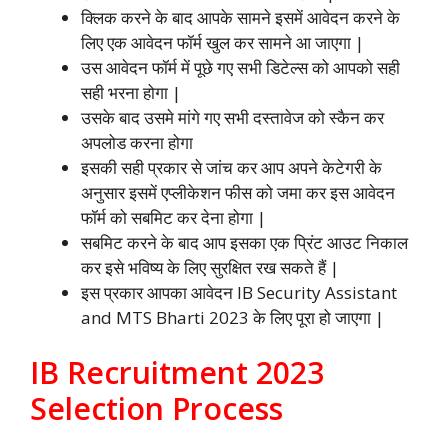
क्लिक करने के बाद आपके सामने इसमें आवेदन करने के
लिए एक आवेदन फॉर्म खुल कर सामने आ जाएगा |
उस आवेदन फॉर्म में पूछे गए सभी डिटेल्स को आपको सही
सही भरना होगा |
उसके बाद उसमे मांगे गए सभी दस्तावेज को स्कैन कर
अपलोड करना होगा
इसकी सही प्रकार से जांच कर आप अपने केटेगरी के
अनुसार इसमें एप्लीकेशन फीस को जमा कर इस आवेदन
फॉर्म को सबमिट कर देना होगा |
सबमिट करने के बाद आप इसका एक प्रिंट आउट निकाल
कर इसे भविष्य के लिए सुरक्षित रख सकते हैं |
इस प्रकार आपका आवेदन IB Security Assistant
and MTS Bharti 2023 के लिए पूरा हो जाएगा |
IB Recruitment 2023
Selection Process