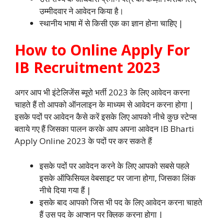
उम्मीदवार ने आवेदन किया है।
स्थानीय भाषा में से किसी एक का ज्ञान होना चाहिए |
How to Online Apply For
IB Recruitment 2023
अगर आप भी इंटेलिजेंस ब्यूरो भर्ती 2023 के लिए आवेदन करना
चाहते हैं तो आपको ऑनलाइन के माध्यम से आवेदन करना होगा |
इसके पदों पर आवेदन कैसे करें इसके लिए आपको नीचे कुछ स्टेप्स
बताये गए हैं जिसका पालन करके आप अपना आवेदन IB Bharti
Apply Online 2023 के पदों पर कर सकते हैं
इसके पदों पर आवेदन करने के लिए आपको सबसे पहले
इसके ऑफिसियल वेबसाइट पर जाना होगा, जिसका लिंक
नीचे दिया गया हैं |
इसके बाद आपको जिस भी पद के लिए आवेदन करना चाहते
हैं उस पद के आप्शन पर क्लिक करना होगा |