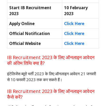
Start IB Recruitment
10 February
2023
2023
Apply Online
Click Here
Official Notification
Click Here
Official Website
Click Here
IB Recruitment 2023 के लिए ऑनलाइन आवेदन
की अंतिम तिथि क्या है?
इंटेलिजेंस ब्यूरो भर्ती 2023 के लिए ऑनलाइन आवेदन 21 जनवरी
से 10 फरवरी 2023 तक कर सकते हैं।
IB Recruitment 2023 के लिए ऑनलाइन आवेदन
कैसे करें?