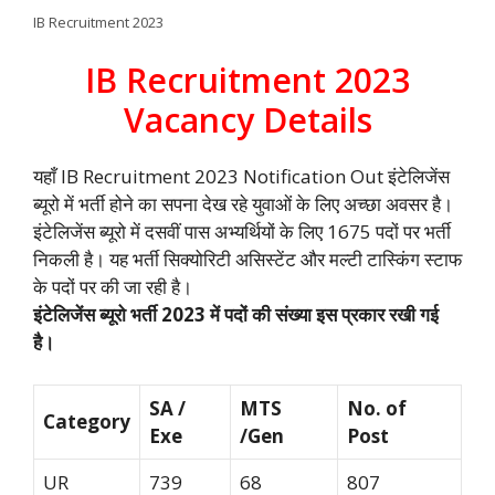
IB Recruitment 2023
IB Recruitment 2023
Vacancy Details
यहाँ IB Recruitment 2023 Notification Out इंटेलिजेंस
ब्यूरो में भर्ती होने का सपना देख रहे युवाओं के लिए अच्छा अवसर है।
इंटेलिजेंस ब्यूरो में दसवीं पास अभ्यर्थियों के लिए 1675 पदों पर भर्ती
निकली है। यह भर्ती सिक्योरिटी असिस्टेंट और मल्टी टास्किंग स्टाफ
के पदों पर की जा रही है।
इंटेलिजेंस ब्यूरो भर्ती 2023 में पदों की संख्या इस प्रकार रखी गई
है।
SA /
MTS
No. of
Category
Exe
/Gen
Post
UR
739
68
807