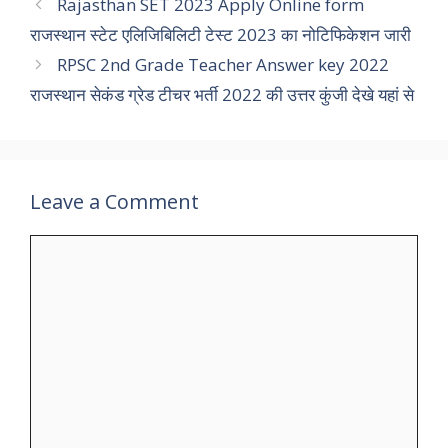
Rajasthan SET 2023 Apply Online form
राजस्थान स्टेट एलिजिबिलिटी टेस्ट 2023 का नोटिफिकेशन जारी
RPSC 2nd Grade Teacher Answer key 2022
राजस्थान सेकंड ग्रेड टीचर भर्ती 2022 की उत्तर कुंजी देखे यहां से
Leave a Comment
Comment