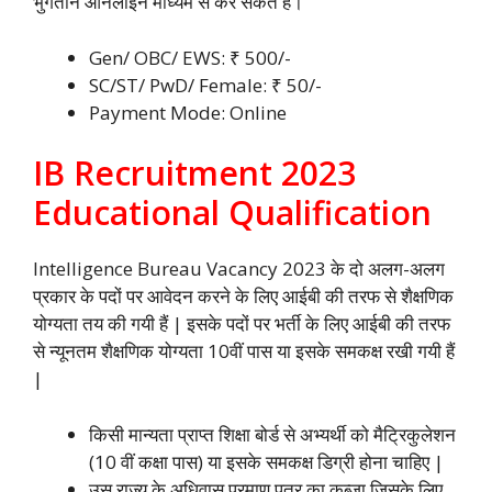
भुगतान ऑनलाइन माध्यम से कर सकते हैं।
Gen/ OBC/ EWS: ₹ 500/-
SC/ST/ PwD/ Female: ₹ 50/-
Payment Mode: Online
IB Recruitment 2023
Educational Qualification
Intelligence Bureau Vacancy 2023 के दो अलग-अलग
प्रकार के पदों पर आवेदन करने के लिए आईबी की तरफ से शैक्षणिक
योग्यता तय की गयी हैं | इसके पदों पर भर्ती के लिए आईबी की तरफ
से न्यूनतम शैक्षणिक योग्यता 10वीं पास या इसके समकक्ष रखी गयी हैं
|
किसी मान्यता प्राप्त शिक्षा बोर्ड से अभ्यर्थी को मैट्रिकुलेशन
(10 वीं कक्षा पास) या इसके समकक्ष डिग्री होना चाहिए |
उस राज्य के अधिवास प्रमाण पत्र का कब्ज़ा जिसके लिए