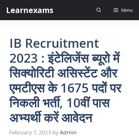
Skip
Learnexams
Menu
to
content
IB Recruitment
2023 : इंटेलिजेंस ब्यूरो में
सिक्योरिटी असिस्टेंट और
एमटीएस के 1675 पदों पर
निकली भर्ती, 10वीं पास
अभ्यर्थी करें आवेदन
February 7, 2023
by
Admin