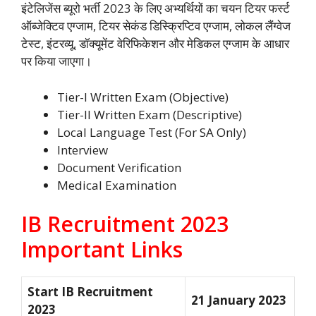
इंटेलिजेंस ब्यूरो भर्ती 2023 के लिए अभ्यर्थियों का चयन टियर फर्स्ट
ऑब्जेक्टिव एग्जाम, टियर सेकंड डिस्क्रिप्टिव एग्जाम, लोकल लैंग्वेज
टेस्ट, इंटरव्यू, डॉक्यूमेंट वेरिफिकेशन और मेडिकल एग्जाम के आधार
पर किया जाएगा।
Tier-I Written Exam (Objective)
Tier-II Written Exam (Descriptive)
Local Language Test (For SA Only)
Interview
Document Verification
Medical Examination
IB Recruitment 2023
Important Links
Start IB Recruitment
21 January 2023
2023