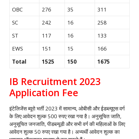
OBC
276
35
311
SC
242
16
258
ST
117
16
133
EWS
151
15
166
Total
152
5
150
167
5
IB Recruitment 2023
Application Fee
इंटेलिजेंस ब्यूरो भर्ती 2023 में सामान्य, ओबीसी और ईडब्ल्यूएस वर्ग
के लिए आवेदन शुल्क 500 रुपए रखा गया है। अनुसूचित जाति,
अनुसूचित जनजाति, पीडब्ल्यूडी और सभी वर्ग की महिलाओं के लिए
आवेदन शुल्क 50 रुपए रखा गया है। अभ्यर्थी आवेदन शुल्क का