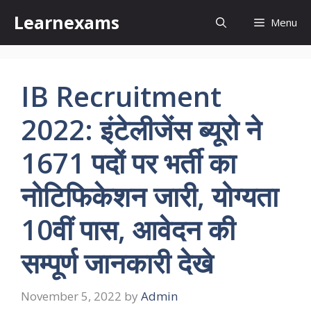
Skip
Learnexams
Menu
to
content
IB Recruitment
2022: इंटेलीजेंस ब्यूरो ने
1671 पदों पर भर्ती का
नोटिफिकेशन जारी, योग्यता
10वीं पास, आवेदन की
सम्पूर्ण जानकारी देखे
November 5, 2022
by
Admin