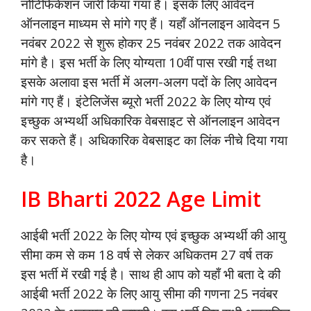
नोटिफिकेशन जारी किया गया है। इसके लिए आवेदन
ऑनलाइन माध्यम से मांगे गए हैं। यहाँ ऑनलाइन आवेदन 5
नवंबर 2022 से शुरू होकर 25 नवंबर 2022 तक आवेदन
मांगे है। इस भर्ती के लिए योग्यता 10वीं पास रखी गई तथा
इसके अलावा इस भर्ती में अलग-अलग पदों के लिए आवेदन
मांगे गए हैं। इंटेलिजेंस ब्यूरो भर्ती 2022 के लिए योग्य एवं
इच्छुक अभ्यर्थी अधिकारिक
वेबसाइट
से ऑनलाइन आवेदन
कर सकते हैं। अधिकारिक वेबसाइट का लिंक नीचे दिया गया
है।
IB Bharti 2022 Age Limit
आईबी भर्ती 2022 के लिए योग्य एवं इच्छुक अभ्यर्थी की आयु
सीमा कम से कम 18 वर्ष से लेकर अधिकतम 27 वर्ष तक
इस भर्ती में रखी गई है। साथ ही आप को यहाँ भी बता दे की
आईबी भर्ती 2022 के लिए आयु सीमा की गणना 25 नवंबर