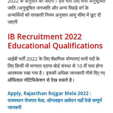
2022 के अनुसार की जाएगी। इस भर्ती लिए सभी अनुसूचित
जाति /अनुसूचित जनजाति और अन्य पिछड़े वर्ग के
अभ्यर्थियों को सरकारी नियम अनुसार आयु सीमा में छूट दी
जाएगी
IB Recruitment 2022
Educational Qualifications
आईबी भर्ती 2022 के लिए शैक्षणिक योग्यताएं सभी पदों के
लिए किसी भी मान्यता प्राप्त बोर्ड संस्था से 10 वीं पास होना
आवश्यक रखा गया है। इसकी अधिक जानकारी नीचे दिए गए
ऑफिशल नोटिफिकेशन से देख सकते है।
Apply, Rajasthan Rojgar Mela 2022 :
राजस्थान रोजगार मेला, ऑनलाइन आवेदन यहाँ देखे सम्पूर्ण
जानकरी