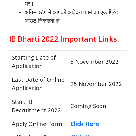
भरे।
अंतिम स्टेप में आपको आवेदन फार्म का एक प्रिंट
आउट निकलवा ले।
IB Bharti 2022 Important Links
Starting Date of
5 November 2022
Application
Last Date of Online
25 November 2022
Application
Start IB
Coming Soon
Recruitment 2022
Apply Online Form
Click Here