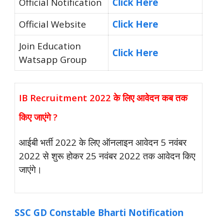
Official Notification
Click Here
Official Website
Click Here
Join Education
Click Here
Watsapp Group
IB Recruitment 2022 के लिए आवेदन कब तक
किए जाएंगे ?
आईबी भर्ती 2022 के लिए ऑनलाइन आवेदन 5 नवंबर
2022 से शुरू होकर 25 नवंबर 2022 तक आवेदन किए
जाएंगे।
SSC GD Constable Bharti Notification