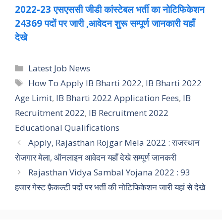
2022-23 एसएससी जीडी कांस्टेबल भर्ती का नोटिफिकेशन
24369 पदों पर जारी ,आवेदन शुरू सम्पूर्ण जानकारी यहाँ
देखे
Categories
Latest Job News
Tags
How To Apply IB Bharti 2022
,
IB Bharti 2022
Age Limit
,
IB Bharti 2022 Application Fees
,
IB
Recruitment 2022
,
IB Recruitment 2022
Educational Qualifications
Apply, Rajasthan Rojgar Mela 2022 : राजस्थान
रोजगार मेला, ऑनलाइन आवेदन यहाँ देखे सम्पूर्ण जानकरी
Rajasthan Vidya Sambal Yojana 2022 : 93
हजार गेस्ट फ़ैकल्टी पदों पर भर्ती की नोटिफिकेशन जारी यहां से देखे