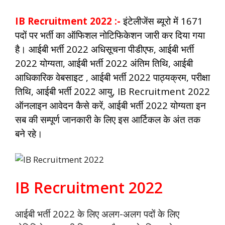
IB Recruitment 2022 :-
इंटेलीजेंस ब्यूरो में 1671
पदों पर भर्ती का ऑफिशल नोटिफिकेशन जारी कर दिया गया
है। आईबी भर्ती 2022 अधिसूचना पीडीएफ, आईबी भर्ती
2022 योग्यता, आईबी भर्ती 2022 अंतिम तिथि, आईबी
आधिकारिक वेबसाइट , आईबी भर्ती 2022 पाठ्यक्रम, परीक्षा
तिथि, आईबी भर्ती 2022 आयु, IB Recruitment 2022
ऑनलाइन आवेदन कैसे करें, आईबी भर्ती 2022 योग्यता इन
सब की सम्पूर्ण जानकारी के
लिए
इस आर्टिकल के अंत तक
बने रहे।
IB Recruitment 2022
आईबी भर्ती 2022 के लिए अलग-अलग पदों के लिए