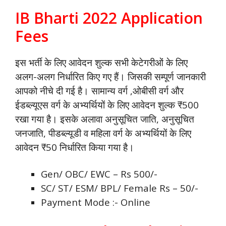
IB Bharti 2022 Application
Fees
इस भर्ती के लिए आवेदन शुल्क सभी केटेगरीओं के लिए
अलग-अलग निर्धारित किए गए हैं। जिसकी सम्पूर्ण जानकारी
आपको नीचे दी गई है। सामान्य वर्ग ,ओबीसी वर्ग और
ईडब्ल्यूएस वर्ग के अभ्यर्थियों के लिए आवेदन शुल्क ₹500
रखा गया है। इसके अलावा अनुसूचित जाति, अनुसूचित
जनजाति, पीडब्ल्यूडी व महिला वर्ग के अभ्यर्थियों के लिए
आवेदन ₹50 निर्धारित किया गया है।
Gen/ OBC/ EWC – Rs 500/-
SC/ ST/ ESM/ BPL/ Female Rs – 50/-
Payment Mode :- Online