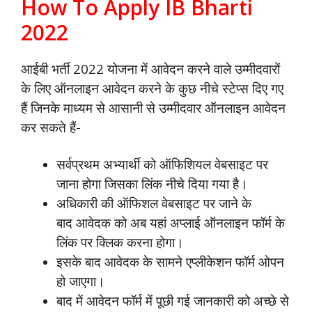
How To Apply IB Bharti
2022
आईबी भर्ती 2022 योजना में आवेदन करने वाले उम्मीदवारों
के लिए ऑनलाइन आवेदन करने के कुछ नीचे स्टेप्स दिए गए
हैं जिनके माध्यम से आसानी से उम्मीदवार ऑनलाइन आवेदन
कर सकते हैं-
सर्वप्रथम अभ्यार्थी को ऑफिशियल वेबसाइट पर
जाना होगा जिसका लिंक नीचे दिया गया है।
अधिकारी की ऑफिशल वेबसाइट पर जाने के
बाद
आवेदक
को अब यहां अप्लाई ऑनलाइन फॉर्म के
लिंक पर क्लिक करना होगा।
इसके बाद
आवेदक के सामने एप्लीकेशन फॉर्म ओपन
हो जाएगा।
बाद में आवेदन फॉर्म में पूछी गई जानकारी को अच्छे से