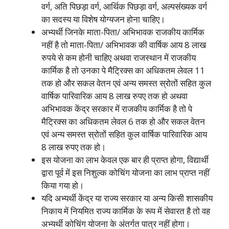
वर्ग, अति पिछड़ा वर्ग, आर्थिक पिछड़ा वर्ग, अल्पसंख्यक वर्ग
का सदस्य या विशेष योग्यजन होना चाहिए।
अभ्यर्थी जिनके माता-पिता/ अभिभावक राजकीय कार्मिक
नहीं है तो माता-पिता/ अभिभावक की वार्षिक आय 8 लाख
रुपये से कम होनी चाहिए अथवा राजस्थान में राजकीय
कार्मिक है तो उनका पे मैट्रिक्स का अधिकतम लेवल 11
तक हो और सकल वेतन एवं अन्य समस्त स्रोतों सहित कुल
वार्षिक पारिवारिक आय 8 लाख रुपए तक हो अथवा
अभिभावक केंद्र सरकार में राजकीय कार्मिक है तो पे
मैट्रिक्स का अधिकतम लेवल 6 तक हो और सकल वेतन
एवं अन्य समस्त स्रोतों सहित कुल वार्षिक पारिवारिक आय
8 लाख रुपए तक हो।
इस योजना का लाभ केवल एक बार ही प्राप्त होगा, विद्यार्थी
द्वारा पूर्व में इस निशुल्क कोचिंग योजना का लाभ प्राप्त नहीं
किया गया हो।
यदि अभ्यर्थी केंद्र या राज्य सरकार या अन्य किसी शासकीय
निकाय में नियमित राज्य कार्मिक के रूप में सेवारत है तो वह
अभ्यर्थी कोचिंग योजना के अंतर्गत पात्र नहीं होगा।