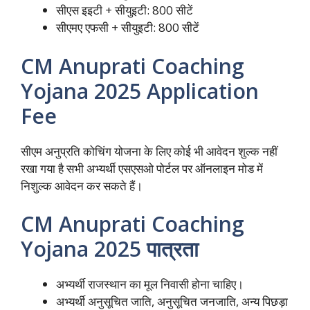
सीएस इइटी + सीयुइटी: 800 सीटें
सीएमए एफसी + सीयुइटी: 800 सीटें
CM Anuprati Coaching
Yojana 2025 Application
Fee
सीएम अनुप्रति कोचिंग योजना के लिए कोई भी आवेदन शुल्क नहीं
रखा गया है सभी अभ्यर्थी एसएसओ पोर्टल पर ऑनलाइन मोड में
निशुल्क आवेदन कर सकते हैं।
CM Anuprati Coaching
Yojana 2025 पात्रता
अभ्यर्थी राजस्थान का मूल निवासी होना चाहिए।
अभ्यर्थी अनुसूचित जाति, अनुसूचित जनजाति, अन्य पिछड़ा