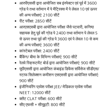
आरपीएससी द्वारा आयोजित सब इंस्पेक्टर एवं पूर्व में 3600
ग्रेड पे तथा वर्तमान में पे मैट्रिक्स में पे लेवल 10 एवं ऊपर
की अन्य परीक्षाएं: 2100 सीटें
रीट परीक्षा: 2850 सीटें
आरएसएसबी द्वारा आयोजित परीक्षा जैसे पटवारी, कनिष्ठ
सहायक हेतु पूर्व की ग्रेड पे 2400 तथा वर्तमान पे लेवल 5
से ऊपर तथा पूर्व की ग्रेड पे 3600 एवं पे लेवल 10 से कम
की अन्य परीक्षाएं: 3600 सीटें
कांस्टेबल परीक्षा: 2400 सीटें
बैंकिंग/ बीमा के विभिन्न परीक्षाएं: 900 सीटें
रेलवे रिक्रूटमेंट बोर्ड द्वारा आयोजित परीक्षाएं: 900 सीटें
यूपीएससी द्वारा आयोजित कंबाइंड डिफेंस सर्विसेज सीडीएस/
स्टाफ सिलेक्शन कमीशन एसएससी द्वारा आयोजित परीक्षाएं:
900 सीटें
इंजीनियरिंग प्रवेश परीक्षा JEE/ मेडिकल प्रवेश परीक्षा
NEET: 12000 सीटें
क्लैट CLAT परीक्षा: 600 सीटें
सीए एफसी + सीयुइटी: 800 सीटें