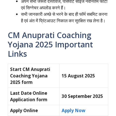
अपने सभी जरूरी दस्तावेज, पासपोर्ट साइज नवीनतम फोटो
एवं सिग्नेचर अपलोड करने हैं।
सभी जानकारी अच्छे से भरने के बाद ही फॉर्म सबमिट करना
है एवं अंत में प्रिंटआउट निकाल कर सुरक्षित रख लेना है।
CM Anuprati Coaching
Yojana 2025 Important
Links
Start CM Anuprati
Coaching Yojana
15 August 2025
2025 form
Last Date Online
30 September 2025
Application form
Apply Online
Apply Now