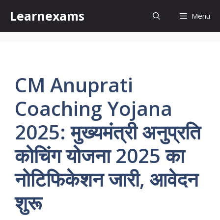
Skip
Learnexams
Menu
to
content
CM Anuprati
Coaching Yojana
2025: मुख्यमंत्री अनुप्रति
कोचिंग योजना 2025 का
नोटिफिकेशन जारी, आवेदन
शुरू