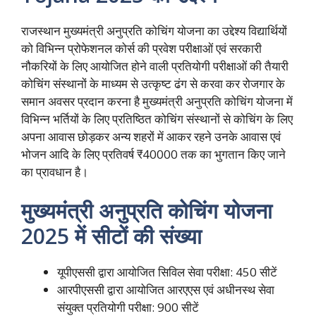
राजस्थान मुख्यमंत्री अनुप्रति कोचिंग योजना का उद्देश्य विद्यार्थियों
को विभिन्न प्रोफेशनल कोर्स की प्रवेश परीक्षाओं एवं सरकारी
नौकरियों के लिए आयोजित होने वाली प्रतियोगी परीक्षाओं की तैयारी
कोचिंग संस्थानों के माध्यम से उत्कृष्ट ढंग से करवा कर रोजगार के
समान अवसर प्रदान करना है मुख्यमंत्री अनुप्रति कोचिंग योजना में
विभिन्न भर्तियों के लिए प्रतिष्ठित कोचिंग संस्थानों से कोचिंग के लिए
अपना आवास छोड़कर अन्य शहरों में आकर रहने उनके आवास एवं
भोजन आदि के लिए प्रतिवर्ष ₹40000 तक का भुगतान किए जाने
का प्रावधान है।
मुख्यमंत्री अनुप्रति कोचिंग योजना
2025 में सीटों की संख्या
यूपीएससी द्वारा आयोजित सिविल सेवा परीक्षा: 450 सीटें
आरपीएससी द्वारा आयोजित आरएएस एवं अधीनस्थ सेवा
संयुक्त प्रतियोगी परीक्षा: 900 सीटें