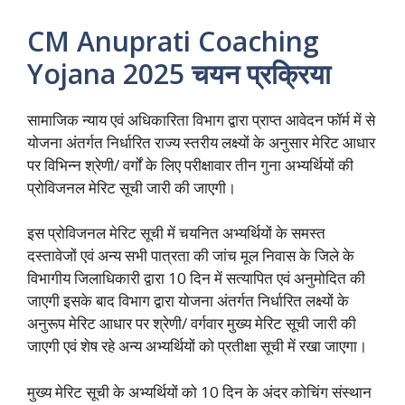
CM Anuprati Coaching
Yojana 2025 चयन प्रक्रिया
सामाजिक न्याय एवं अधिकारिता विभाग द्वारा प्राप्त आवेदन फॉर्म में से
योजना अंतर्गत निर्धारित राज्य स्तरीय लक्ष्यों के अनुसार मेरिट आधार
पर विभिन्न श्रेणी/ वर्गों के लिए परीक्षावार तीन गुना अभ्यर्थियों की
प्रोविजनल मेरिट सूची जारी की जाएगी।
इस प्रोविजनल मेरिट सूची में चयनित अभ्यर्थियों के समस्त
दस्तावेजों एवं अन्य सभी पात्रता की जांच मूल निवास के जिले के
विभागीय जिलाधिकारी द्वारा 10 दिन में सत्यापित एवं अनुमोदित की
जाएगी इसके बाद विभाग द्वारा योजना अंतर्गत निर्धारित लक्ष्यों के
अनुरूप मेरिट आधार पर श्रेणी/ वर्गवार मुख्य मेरिट सूची जारी की
जाएगी एवं शेष रहे अन्य अभ्यर्थियों को प्रतीक्षा सूची में रखा जाएगा।
मुख्य मेरिट सूची के अभ्यर्थियों को 10 दिन के अंदर कोचिंग संस्थान