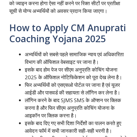
को ज्वाइन करना होगा ऐसा नहीं करने पर रिक्त सीटों पर प्रतीक्षा
सूची से योग्य अभ्यर्थियों को अवसर प्रदान किया जाएगा।
How to Apply CM Anuprati
Coaching Yojana 2025
अभ्यर्थियों को सबसे पहले सामाजिक न्याय एवं अधिकारिता
विभाग की ऑफिशल वेबसाइट पर जाना है।
इसके बाद होम पेज पर सीएम अनुप्रति कोचिंग योजना
2025 के ऑफिशल नोटिफिकेशन को पूरा देख लेना है।
फिर अभ्यर्थियों को एसएसओ पोर्टल पर जाना है एवं यूजर
आईडी और पासवर्ड की सहायता से लॉगिन कर लेना है।
लॉगिन करने के बाद SJMS SMS के ऑप्शन पर क्लिक
करना है और फिर सीएम अनुप्रति कोचिंग योजना के
आइकॉन पर क्लिक करना है।
इसके बाद दिए गए सभी दिशा निर्देशों का पालन करते हुए
आवेदन फॉर्म में सभी जानकारी सही-सही भरनी है।