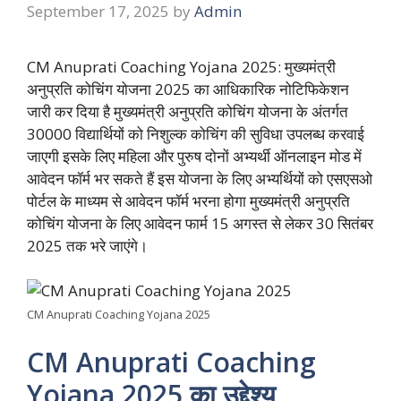
September 17, 2025
by
Admin
CM Anuprati Coaching Yojana 2025: मुख्यमंत्री
अनुप्रति कोचिंग योजना 2025 का आधिकारिक नोटिफिकेशन
जारी कर दिया है मुख्यमंत्री अनुप्रति कोचिंग योजना के अंतर्गत
30000 विद्यार्थियों को निशुल्क कोचिंग की सुविधा उपलब्ध करवाई
जाएगी इसके लिए महिला और पुरुष दोनों अभ्यर्थी ऑनलाइन मोड में
आवेदन फॉर्म भर सकते हैं इस योजना के लिए अभ्यर्थियों को एसएसओ
पोर्टल के माध्यम से आवेदन फॉर्म भरना होगा मुख्यमंत्री अनुप्रति
कोचिंग योजना के लिए आवेदन फार्म 15 अगस्त से लेकर 30 सितंबर
2025 तक भरे जाएंगे।
CM Anuprati Coaching Yojana 2025
CM Anuprati Coaching
Yojana 2025 का उद्देश्य