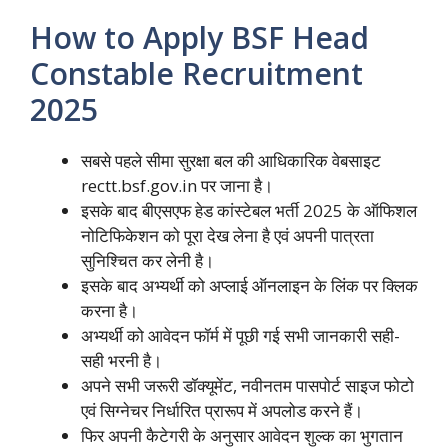
How to Apply BSF Head
Constable Recruitment
2025
सबसे पहले सीमा सुरक्षा बल की आधिकारिक वेबसाइट
rectt.bsf.gov.in पर जाना है।
इसके बाद बीएसएफ हेड कांस्टेबल भर्ती 2025 के ऑफिशल
नोटिफिकेशन को पूरा देख लेना है एवं अपनी पात्रता
सुनिश्चित कर लेनी है।
इसके बाद अभ्यर्थी को अप्लाई ऑनलाइन के लिंक पर क्लिक
करना है।
अभ्यर्थी को आवेदन फॉर्म में पूछी गई सभी जानकारी सही-
सही भरनी है।
अपने सभी जरूरी डॉक्यूमेंट, नवीनतम पासपोर्ट साइज फोटो
एवं सिग्नेचर निर्धारित प्रारूप में अपलोड करने हैं।
फिर अपनी कैटेगरी के अनुसार आवेदन शुल्क का भुगतान