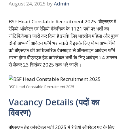
August 24, 2025
by
Admin
BSF Head Constable Recruitment 2025: बीएसएफ में
रेडियो ऑपरेटर एवं रेडियो मैकेनिक के 1121 पदों पर भर्ती का
नोटिफिकेशन जारी कर दिया है इसके लिए भारतीय महिला और पुरुष
दोनों अभ्यर्थी आवेदन फॉर्म भर सकते हैं इसके लिए योग्य अभ्यर्थियों
को बीएसएफ की आधिकारिक वेबसाइट से ऑनलाइन आवेदन फॉर्म
भरना होगा बीएसएफ हेड कांस्टेबल भर्ती के लिए आवेदन 24 अगस्त
से लेकर 23 सितंबर 2025 तक भरे जाएंगे।
BSF Head Constable Recruitment 2025
Vacancy Details (पदों का
विवरण)
बीएसएफ हेड कांस्टेबल भर्ती 2025 में रेडियो ऑपरेटर पद के लिए