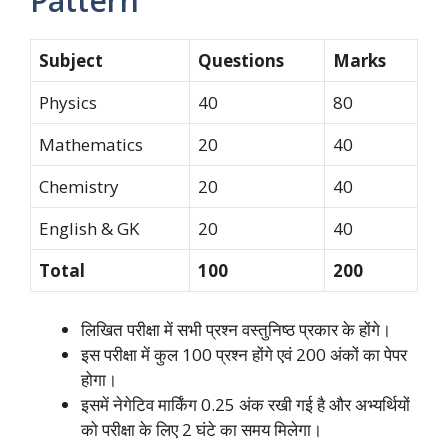
Pattern
Subject
Questions
Marks
Physics
40
80
Mathematics
20
40
Chemistry
20
40
English & GK
20
40
Total
100
200
लिखित परीक्षा में सभी प्रश्न वस्तुनिष्ठ प्रकार के होंगे।
इस परीक्षा में कुल 100 प्रश्न होंगे एवं 200 अंकों का पेपर
होगा।
इसमें नेगेटिव मार्किंग 0.25 अंक रखी गई है और अभ्यर्थियों
को परीक्षा के लिए 2 घंटे का समय मिलेगा।