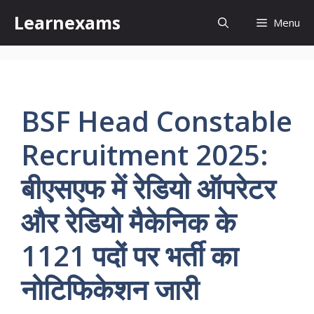
Skip
Learnexams
Menu
to
content
BSF Head Constable
Recruitment 2025:
बीएसएफ में रेडियो ऑपरेटर
और रेडियो मैकेनिक के
1121 पदों पर भर्ती का
नोटिफिकेशन जारी