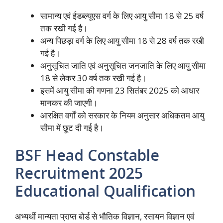
सामान्य एवं ईडब्ल्यूएस वर्ग के लिए आयु सीमा 18 से 25 वर्ष
तक रखी गई है।
अन्य पिछड़ा वर्ग के लिए आयु सीमा 18 से 28 वर्ष तक रखी
गई है।
अनुसूचित जाति एवं अनुसूचित जनजाति के लिए आयु सीमा
18 से लेकर 30 वर्ष तक रखी गई है।
इसमें आयु सीमा की गणना 23 सितंबर 2025 को आधार
मानकर की जाएगी।
आरक्षित वर्गों को सरकार के नियम अनुसार अधिकतम आयु
सीमा में छूट दी गई है।
BSF Head Constable
Recruitment 2025
Educational Qualification
अभ्यर्थी मान्यता प्राप्त बोर्ड से भौतिक विज्ञान, रसायन विज्ञान एवं