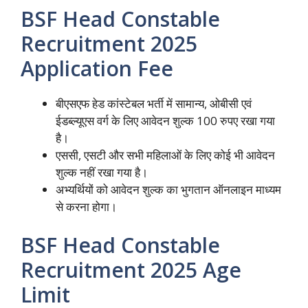
BSF Head Constable
Recruitment 2025
Application Fee
बीएसएफ हेड कांस्टेबल भर्ती में सामान्य, ओबीसी एवं
ईडब्ल्यूएस वर्ग के लिए आवेदन शुल्क 100 रुपए रखा गया
है।
एससी, एसटी और सभी महिलाओं के लिए कोई भी आवेदन
शुल्क नहीं रखा गया है।
अभ्यर्थियों को आवेदन शुल्क का भुगतान ऑनलाइन माध्यम
से करना होगा।
BSF Head Constable
Recruitment 2025 Age
Limit