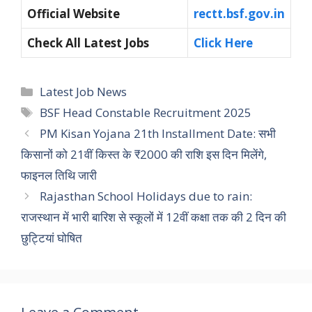
Official Website
rectt.bsf.gov.in
Check All Latest Jobs
Click Here
Categories
Latest Job News
Tags
BSF Head Constable Recruitment 2025
PM Kisan Yojana 21th Installment Date: सभी
किसानों को 21वीं किस्त के ₹2000 की राशि इस दिन मिलेंगे,
फाइनल तिथि जारी
Rajasthan School Holidays due to rain:
राजस्थान में भारी बारिश से स्कूलों में 12वीं कक्षा तक की 2 दिन की
छुट्टियां घोषित