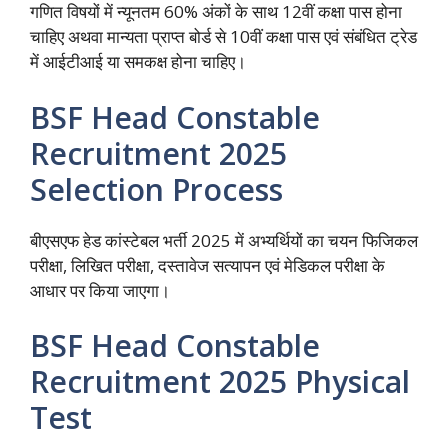
गणित विषयों में न्यूनतम 60% अंकों के साथ 12वीं कक्षा पास होना
चाहिए अथवा मान्यता प्राप्त बोर्ड से 10वीं कक्षा पास एवं संबंधित ट्रेड
में आईटीआई या समकक्ष होना चाहिए।
BSF Head Constable
Recruitment 2025
Selection Process
बीएसएफ हेड कांस्टेबल भर्ती 2025 में अभ्यर्थियों का चयन फिजिकल
परीक्षा, लिखित परीक्षा, दस्तावेज सत्यापन एवं मेडिकल परीक्षा के
आधार पर किया जाएगा।
BSF Head Constable
Recruitment 2025 Physical
Test