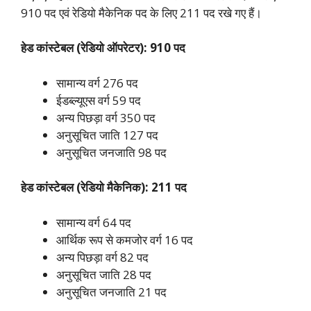
910 पद एवं रेडियो मैकेनिक पद के लिए 211 पद रखे गए हैं।
हेड कांस्टेबल (रेडियो ऑपरेटर): 910 पद
सामान्य वर्ग 276 पद
ईडब्ल्यूएस वर्ग 59 पद
अन्य पिछड़ा वर्ग 350 पद
अनुसूचित जाति 127 पद
अनुसूचित जनजाति 98 पद
हेड कांस्टेबल (रेडियो मैकेनिक): 211 पद
सामान्य वर्ग 64 पद
आर्थिक रूप से कमजोर वर्ग 16 पद
अन्य पिछड़ा वर्ग 82 पद
अनुसूचित जाति 28 पद
अनुसूचित जनजाति 21 पद