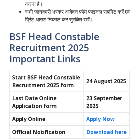
करना है।
सभी जानकारी भरकर आवेदन फॉर्म फाइनल सबमिट करें एवं
प्रिंट आउट निकाल कर सुरक्षित रखें।
BSF Head Constable
Recruitment 2025
Important Links
Start BSF Head Constable
24 August 2025
Recruitment 2025 form
Last Date Online
23 September
Application form
2025
Apply Online
Apply Now
Official Notification
Download here