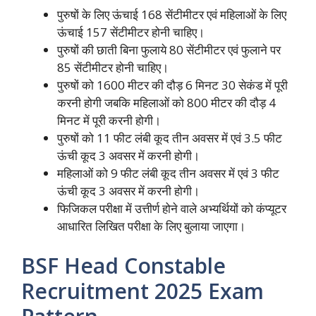
पुरुषों के लिए ऊंचाई 168 सेंटीमीटर एवं महिलाओं के लिए
ऊंचाई 157 सेंटीमीटर होनी चाहिए।
पुरुषों की छाती बिना फुलाये 80 सेंटीमीटर एवं फुलाने पर
85 सेंटीमीटर होनी चाहिए।
पुरुषों को 1600 मीटर की दौड़ 6 मिनट 30 सेकंड में पूरी
करनी होगी जबकि महिलाओं को 800 मीटर की दौड़ 4
मिनट में पूरी करनी होगी।
पुरुषों को 11 फीट लंबी कूद तीन अवसर में एवं 3.5 फीट
ऊंची कूद 3 अवसर में करनी होगी।
महिलाओं को 9 फीट लंबी कूद तीन अवसर में एवं 3 फीट
ऊंची कूद 3 अवसर में करनी होगी।
फिजिकल परीक्षा में उत्तीर्ण होने वाले अभ्यर्थियों को कंप्यूटर
आधारित लिखित परीक्षा के लिए बुलाया जाएगा।
BSF Head Constable
Recruitment 2025 Exam