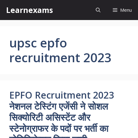
Skip
Learnexams
Menu
to
content
upsc epfo
recruitment 2023
EPFO Recruitment 2023
नेशनल टेस्टिंग एजेंसी ने सोशल
सिक्योरिटी असिस्टेंट और
स्टेनोग्राफर के पदों पर भर्ती का