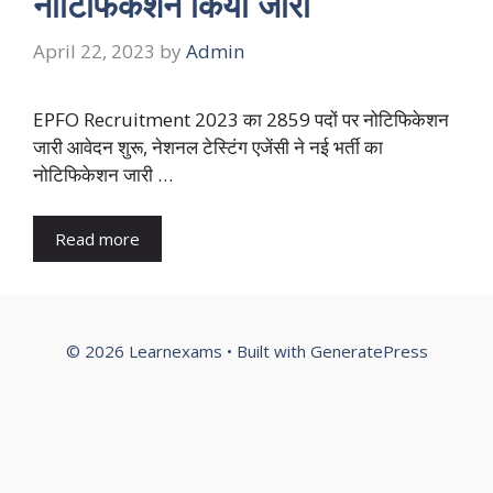
नोटिफिकेशन किया जारी
April 22, 2023
by
Admin
EPFO Recruitment 2023 का 2859 पदों पर नोटिफिकेशन
जारी आवेदन शुरू, नेशनल टेस्टिंग एजेंसी ने नई भर्ती का
नोटिफिकेशन जारी …
Read more
© 2026 Learnexams
• Built with
GeneratePress